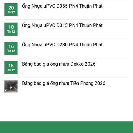
Ống Nhựa uPVC D355 PN4 Thuận Phát
20
Th12
Ống Nhựa uPVC D315 PN4 Thuận Phát
18
Th12
Ống Nhựa uPVC D280 PN4 Thuận Phát
16
Th12
Bảng báo giá ống nhựa Dekko 2026
15
Th12
Bảng báo giá ống nhựa Tiền Phong 2026