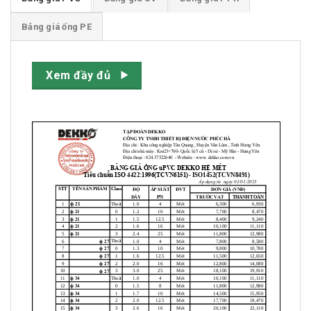
Bảng giá ống PE
Xem đầy đủ