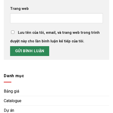
Trang web
Lưu tên của tôi, email, và trang web trong trình
duyệt này cho lần bình luận kế tiếp của tôi.
Danh mục
Bảng giá
Catalogue
Dự án