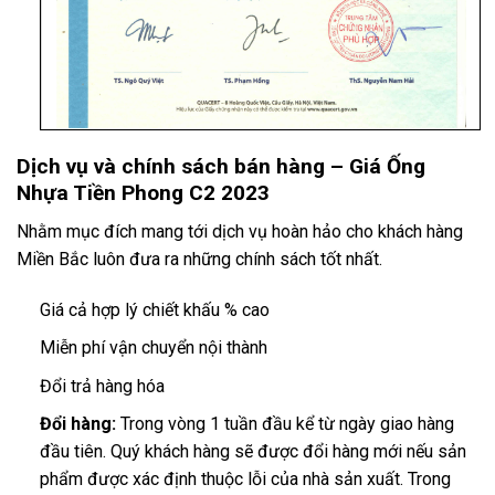
Dịch vụ và chính sách bán hàng – Giá Ống
Nhựa Tiền Phong C2 2023
Nhằm mục đích mang tới dịch vụ hoàn hảo cho khách hàng
Miền Bắc luôn đưa ra những chính sách tốt nhất.
Giá cả hợp lý chiết khấu % cao
Miễn phí vận chuyển nội thành
Đổi trả hàng hóa
Đổi hàng:
Trong vòng 1 tuần đầu kể từ ngày giao hàng
đầu tiên. Quý khách hàng sẽ được đổi hàng mới nếu sản
phẩm được xác định thuộc lỗi của nhà sản xuất. Trong