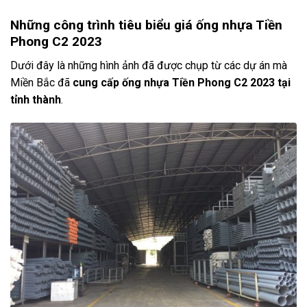
Những công trình tiêu biểu giá ống nhựa Tiền
Phong C2 2023
Dưới đây là những hình ảnh đã được chụp từ các dự án mà
Miền Bắc đã
cung cấp ống nhựa Tiền Phong C2 2023 tại
tỉnh thành
.