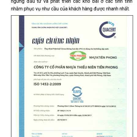
ngừng đầu tư và phát triển các kho bãi ở các tỉnh tình
nhằm phục vụ như cầu của khách hàng được nhanh nhất.