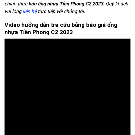
chính thức
bán ống nhựa Tiền Phong C2 2023
. Quý khách
vui lòng
liên hệ
trực tiếp với chúng tôi.
Video hướng dẫn tra cứu bảng báo giá ống
nhựa Tiền Phong C2 2023