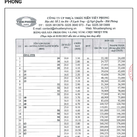
PHONG