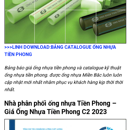
>>>LINH DOWNLOAD:
BẢNG CATALOGUE ỐNG NHỰA
TIỀN PHONG
Bảng báo giá ống nhựa tiền phong và catalogue kỹ thuật
ống nhựa tiền phong. được ống nhựa Miền Băc luôn luôn
cập nhật mới nhất nhằm phục vụ khách hàng kịp thời thời
nhất.
Nhà phân phối ống nhựa Tiền Phong –
Giá Ống Nhựa Tiền Phong C2 2023