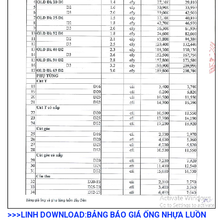
>>>LINH DOWNLOAD:
BẢNG BÁO GIÁ ỐNG NHỰA LUỒN