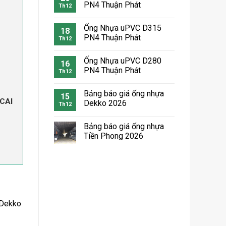
PN4 Thuận Phát
Th12
Ống Nhựa uPVC D315
18
PN4 Thuận Phát
Th12
Ống Nhựa uPVC D280
16
PN4 Thuận Phát
Th12
Bảng báo giá ống nhựa
15
CAI
Dekko 2026
Th12
Bảng báo giá ống nhựa
Tiền Phong 2026
 Dekko