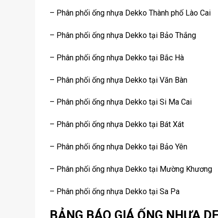
– Phân phối ống nhựa Dekko Thành phố Lào Cai
– Phân phối ống nhựa Dekko tại Bảo Thắng
– Phân phối ống nhựa Dekko tại Bắc Hà
– Phân phối ống nhựa Dekko tại Văn Bàn
– Phân phối ống nhựa Dekko tại Si Ma Cai
– Phân phối ống nhựa Dekko tại Bát Xát
– Phân phối ống nhựa Dekko tại Bảo Yên
– Phân phối ống nhựa Dekko tại Mường Khương
– Phân phối ống nhựa Dekko tại Sa Pa
BẢNG BÁO GIÁ ỐNG NHỰA D