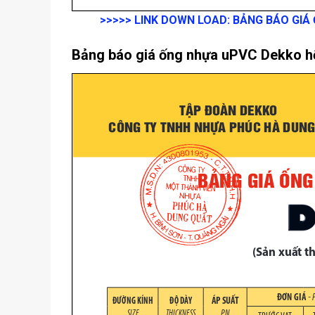
>>>>>
LINK DOWN LOAD:
BẢNG BÁO GIÁ
Bảng báo giá ống nhựa uPVC Dekko h