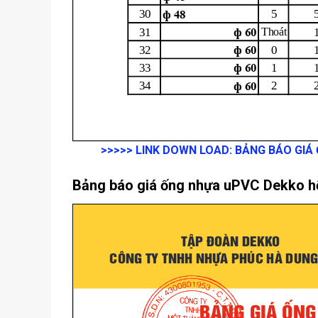
>>>>>
LINK DOWN LOAD:
BẢNG BÁO GIÁ
Bảng báo giá ống nhựa uPVC Dekko h