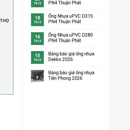
PN4 Thuận Phát
Th12
Ống Nhựa uPVC D315
18
 THỌ
PN4 Thuận Phát
Th12
Ống Nhựa uPVC D280
16
PN4 Thuận Phát
Th12
Bảng báo giá ống nhựa
15
Dekko 2026
Th12
Bảng báo giá ống nhựa
Tiền Phong 2026