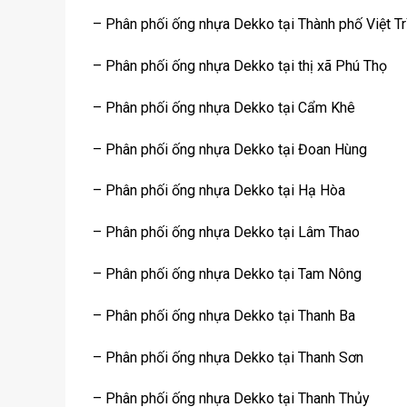
– Phân phối ống nhựa Dekko tại Thành phố Việt Tr
– Phân phối ống nhựa Dekko tại thị xã Phú Thọ
– Phân phối ống nhựa Dekko tại Cẩm Khê
– Phân phối ống nhựa Dekko tại Đoan Hùng
– Phân phối ống nhựa Dekko tại Hạ Hòa
– Phân phối ống nhựa Dekko tại Lâm Thao
– Phân phối ống nhựa Dekko tại Tam Nông
– Phân phối ống nhựa Dekko tại Thanh Ba
– Phân phối ống nhựa Dekko tại Thanh Sơn
– Phân phối ống nhựa Dekko tại Thanh Thủy