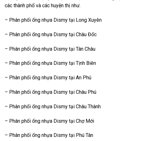
các thành phố và các huyện thị như.
– Phân phối ống nhựa Dismy tại Long Xuyên
– Phân phối ống nhựa Dismy tại Châu Đốc
– Phân phối ống nhựa Dismy tại Tân Châu
– Phân phối ống nhựa Dismy tại Tịnh Biên
– Phân phối ống nhựa Dismy tại An Phú
– Phân phối ống nhựa Dismy tại Châu Phú
– Phân phối ống nhựa Dismy tại Châu Thành
– Phân phối ống nhựa Dismy tại Chợ Mới
– Phân phối ống nhựa Dismy tại Phú Tân