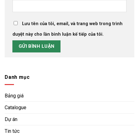
Lưu tên của tôi, email, và trang web trong trình
duyệt này cho lần bình luận kế tiếp của tôi.
Danh mục
Bảng giá
Catalogue
Dự án
Tin tức