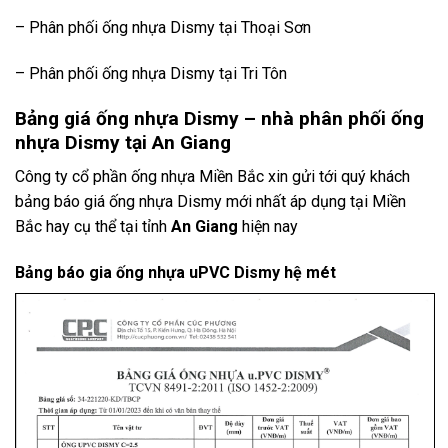
– Phân phối ống nhựa Dismy tại Thoại Sơn
– Phân phối ống nhựa Dismy tại Tri Tôn
Bảng giá ống nhựa Dismy – nhà phân phối ống
nhựa Dismy tại An Giang
Công ty cổ phần ống nhựa Miền Bắc xin gửi tới quý khách
bảng báo giá ống nhựa Dismy mới nhất áp dụng tại Miền
Bắc hay cụ thể tại tỉnh
An Giang
hiện nay
Bảng báo gia ống nhựa uPVC Dismy hệ mét