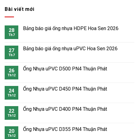
Bài viết mới
Bảng báo giá ống nhựa HDPE Hoa Sen 2026
28
Th7
Bảng báo giá ống nhựa uPVC Hoa Sen 2026
27
Th7
Ống Nhựa uPVC D500 PN4 Thuận Phát
26
Th12
Ống Nhựa uPVC D450 PN4 Thuận Phát
24
Th12
Ống Nhựa uPVC D400 PN4 Thuận Phát
22
Th12
Ống Nhựa uPVC D355 PN4 Thuận Phát
20
Th12