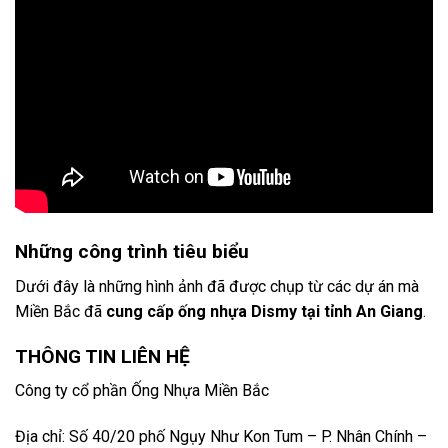
Những công trình tiêu biểu
Dưới đây là những hình ảnh đã được chụp từ các dự án mà
Miền Bắc đã
cung cấp ống nhựa Dismy tại tỉnh An Giang
.
THÔNG TIN LIÊN HỆ
Công ty cổ phần Ống Nhựa Miền Bắc
Địa chỉ: Số 40/20 phố Ngụy Như Kon Tum – P. Nhân Chính –