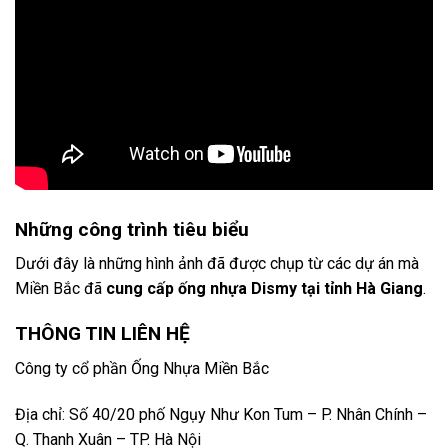
Những công trình tiêu biểu
Dưới đây là những hình ảnh đã được chụp từ các dự án mà
Miền Bắc đã
cung cấp ống nhựa Dismy tại tỉnh Hà Giang
.
THÔNG TIN LIÊN HỆ
Công ty cổ phần Ống Nhựa Miền Bắc
Địa chỉ: Số 40/20 phố Ngụy Như Kon Tum – P. Nhân Chính –
Q. Thanh Xuân – TP. Hà Nội