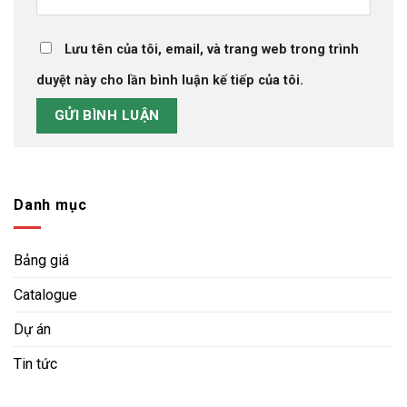
Lưu tên của tôi, email, và trang web trong trình
duyệt này cho lần bình luận kế tiếp của tôi.
Danh mục
Bảng giá
Catalogue
Dự án
Tin tức