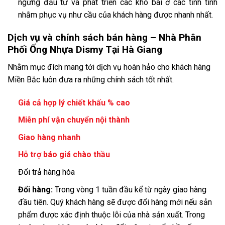
ngừng đầu tư và phát triển các kho bãi ở các tỉnh tình
nhằm phục vụ như cầu của khách hàng được nhanh nhất.
Dịch vụ và chính sách bán hàng – Nhà Phân
Phối Ống Nhựa Dismy Tại Hà Giang
Nhằm mục đích mang tới dịch vụ hoàn hảo cho khách hàng
Miền Bắc luôn đưa ra những chính sách tốt nhất.
Giá cả hợp lý chiết khấu % cao
Miễn phí vận chuyển nội thành
Giao hàng nhanh
Hỗ trợ báo giá chào thầu
Đổi trả hàng hóa
Đổi hàng:
Trong vòng 1 tuần đầu kể từ ngày giao hàng
đầu tiên. Quý khách hàng sẽ được đổi hàng mới nếu sản
phẩm được xác định thuộc lỗi của nhà sản xuất. Trong