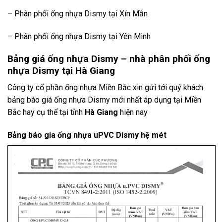
– Phân phối ống nhựa Dismy tại Xín Mần
– Phân phối ống nhựa Dismy tại Yên Minh
Bảng giá ống nhựa Dismy – nhà phân phối ống
nhựa Dismy tại Hà Giang
Công ty cổ phần ống nhựa Miền Bắc xin gửi tới quý khách
bảng báo giá ống nhựa Dismy mới nhất áp dụng tại Miền
Bắc hay cụ thể tại tỉnh
Hà Giang
hiện nay
Bảng báo gia ống nhựa uPVC Dismy hệ mét