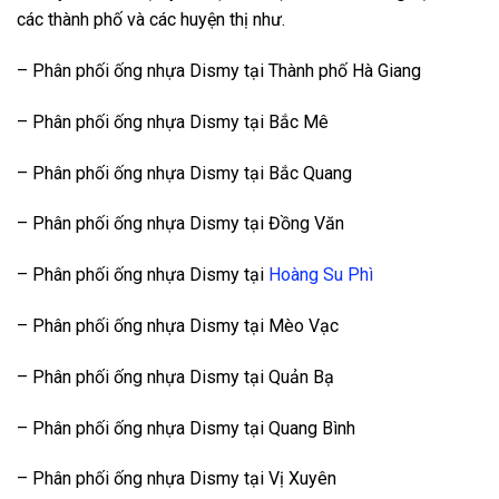
các thành phố và các huyện thị như.
– Phân phối ống nhựa Dismy tại Thành phố Hà Giang
– Phân phối ống nhựa Dismy tại Bắc Mê
– Phân phối ống nhựa Dismy tại Bắc Quang
– Phân phối ống nhựa Dismy tại Đồng Văn
– Phân phối ống nhựa Dismy tại
Hoàng Su Phì
– Phân phối ống nhựa Dismy tại Mèo Vạc
– Phân phối ống nhựa Dismy tại Quản Bạ
– Phân phối ống nhựa Dismy tại Quang Bình
– Phân phối ống nhựa Dismy tại Vị Xuyên