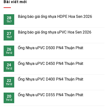
Bài viết mới
Bảng báo giá ống nhựa HDPE Hoa Sen 2026
28
Th7
Bảng báo giá ống nhựa uPVC Hoa Sen 2026
27
Th7
Ống Nhựa uPVC D500 PN4 Thuận Phát
26
Th12
Ống Nhựa uPVC D450 PN4 Thuận Phát
24
Th12
Ống Nhựa uPVC D400 PN4 Thuận Phát
22
Th12
Ống Nhựa uPVC D355 PN4 Thuận Phát
20
Th12