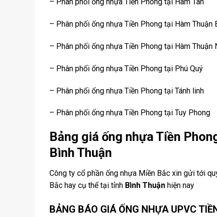
– Phân phối ống nhựa Tiền Phong tại Hàm Tân
– Phân phối ống nhựa Tiền Phong tại Hàm Thuận 
– Phân phối ống nhựa Tiền Phong tại Hàm Thuận
– Phân phối ống nhựa Tiền Phong tại Phú Quý
– Phân phối ống nhựa Tiền Phong tại Tánh linh
– Phân phối ống nhựa Tiền Phong tại Tuy Phong
Bảng giá ống nhựa Tiền Phong
Bình Thuận
Công ty cổ phần ống nhựa Miền Bắc xin gửi tới qu
Bắc hay cụ thể tại tỉnh
Bình Thuận
hiện nay
BẢNG BÁO GIÁ ỐNG NHỰA UPVC TIỀ