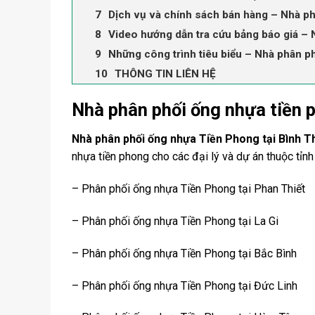
Dịch vụ và chính sách bán hàng – Nhà ph
Video hướng dẫn tra cứu bảng báo giá – 
Những công trình tiêu biểu – Nhà phân p
THÔNG TIN LIÊN HỆ
Nhà phân phối ống nhựa tiền 
Nhà phân phối ống nhựa Tiền Phong tại Bình T
nhựa tiền phong cho các đại lý và dự án thuộc tỉn
– Phân phối ống nhựa Tiền Phong tại Phan Thiết
– Phân phối ống nhựa Tiền Phong tại La Gi
– Phân phối ống nhựa Tiền Phong tại Bắc Bình
– Phân phối ống nhựa Tiền Phong tại Đức Linh