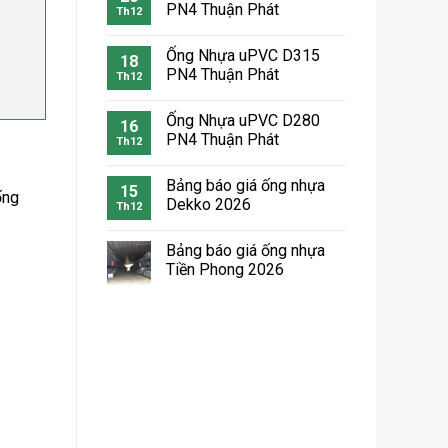
PN4 Thuận Phát
Th12
Ống Nhựa uPVC D315
18
PN4 Thuận Phát
Th12
Ống Nhựa uPVC D280
16
PN4 Thuận Phát
Th12
Bảng báo giá ống nhựa
15
ống
Dekko 2026
Th12
Bảng báo giá ống nhựa
Tiền Phong 2026