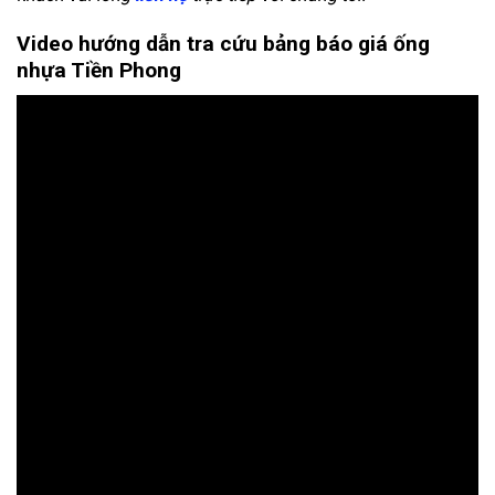
Video hướng dẫn tra cứu bảng báo giá ống
nhựa Tiền Phong