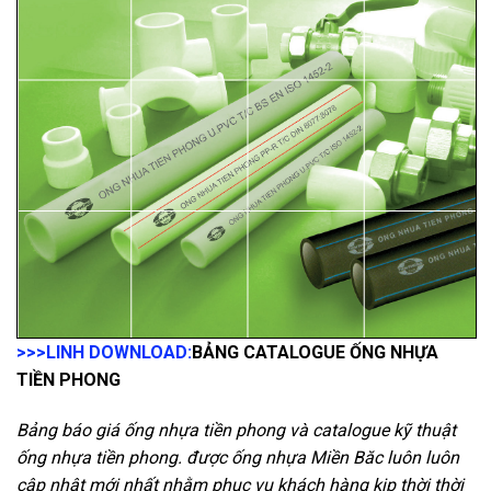
>>>LINH DOWNLOAD:
BẢNG CATALOGUE ỐNG NHỰA
TIỀN PHONG
Bảng báo giá ống nhựa tiền phong và catalogue kỹ thuật
ống nhựa tiền phong. được ống nhựa Miền Băc luôn luôn
cập nhật mới nhất nhằm phục vụ khách hàng kịp thời thời