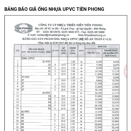
BẢNG BÁO GIÁ ỐNG NHỰA UPVC TIỀN PHONG