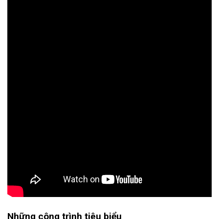
Những công trình tiêu biểu