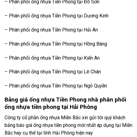
– Phân phối ống nhựa Tiền Phong tại Đồ Sơn
– Phân phối ống nhựa Tiền Phong tại Dương Kinh
– Phân phối ống nhựa Tiền Phong tại Hải An
– Phân phối ống nhựa Tiền Phong tại Hồng Bàng
– Phân phối ống nhựa Tiền Phong tại Kiến An
– Phân phối ống nhựa Tiền Phong tại Lê Chân
– Phân phối ống nhựa Tiền Phong tại Ngô Quyền
Bảng giá ống nhựa Tiền Phong nhà phân phối
ống nhựa tiền phong tại Hải Phòng
Công ty cổ phần ống nhựa Miền Bắc xin gửi tới quý khách
bảng báo giá ống nhựa tiền phong mới nhất áp dụng tại Miền
Bắc hay cụ thể tại tỉnh Hải Phòng hiện nay