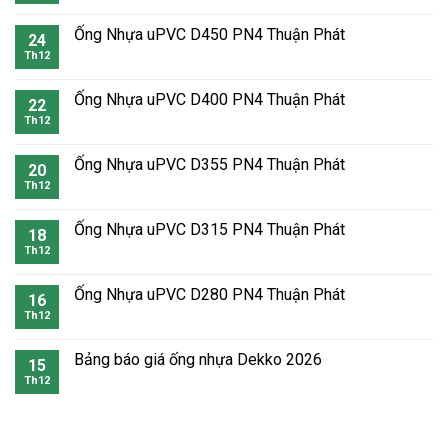
Ống Nhựa uPVC D450 PN4 Thuận Phát
24
Th12
Ống Nhựa uPVC D400 PN4 Thuận Phát
22
Th12
Ống Nhựa uPVC D355 PN4 Thuận Phát
20
Th12
Ống Nhựa uPVC D315 PN4 Thuận Phát
18
Th12
Ống Nhựa uPVC D280 PN4 Thuận Phát
16
Th12
Bảng báo giá ống nhựa Dekko 2026
15
Th12