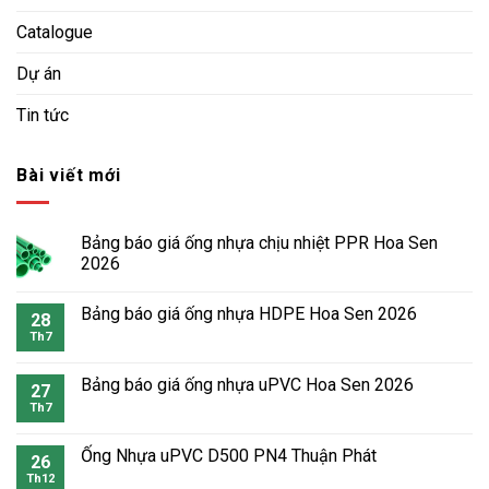
Catalogue
Dự án
Tin tức
Bài viết mới
Bảng báo giá ống nhựa chịu nhiệt PPR Hoa Sen
2026
Bảng báo giá ống nhựa HDPE Hoa Sen 2026
28
Th7
Bảng báo giá ống nhựa uPVC Hoa Sen 2026
27
Th7
Ống Nhựa uPVC D500 PN4 Thuận Phát
26
Th12