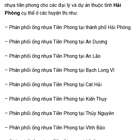
nhựa tiền phong cho các đại lý và dự án thuộc tỉnh
Hải
Phòng
cụ thể ở các huyện thị như.
– Phân phối ống nhựa Tiền Phong tại thành phố Hải Phòng
– Phân phối ống nhựa Tiền Phong tại An Dương
– Phân phối ống nhựa Tiền Phong tại An Lão
– Phân phối ống nhựa Tiền Phong tại Bạch Long Vĩ
– Phân phối ống nhựa Tiền Phong tại Cát Hải
– Phân phối ống nhựa Tiền Phong tại Kiến Thụy
– Phân phối ống nhựa Tiền Phong tại Thủy Nguyên
– Phân phối ống nhựa Tiền Phong tại Vĩnh Bảo