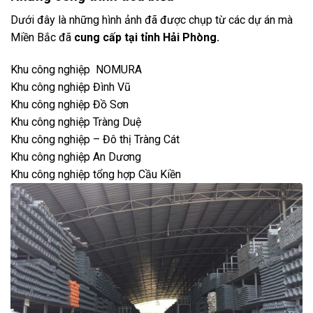
Dưới đây là những hình ảnh đã được chụp từ các dự án mà
Miền Bắc đã
cung cấp tại tỉnh Hải Phòng.
Khu công nghiệp NOMURA
Khu công nghiệp Đình Vũ
Khu công nghiệp Đồ Sơn
Khu công nghiệp Tràng Duệ
Khu công nghiệp – Đô thị Tràng Cát
Khu công nghiệp An Dương
Khu công nghiệp tổng hợp Cầu Kiền