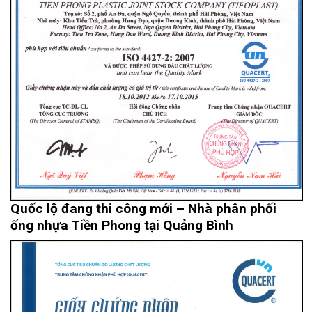
Quốc lộ đang thi công mới – Nhà phân phối
ống nhựa Tiền Phong tại Quảng Bình