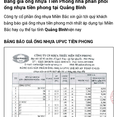
Bảng giá ống nhựa Tiền Phong nhà phân phối
ống nhựa tiền phong tại Quảng Bình
Công ty cổ phần ống nhựa Miền Bắc xin gửi tới quý khách
bảng báo giá ống nhựa tiền phong mới nhất áp dụng tại Miền
Bắc hay cụ thể tại tỉnh
Quảng Bình
hiện nay
BẢNG BÁO GIÁ ỐNG NHỰA UPVC TIỀN PHONG