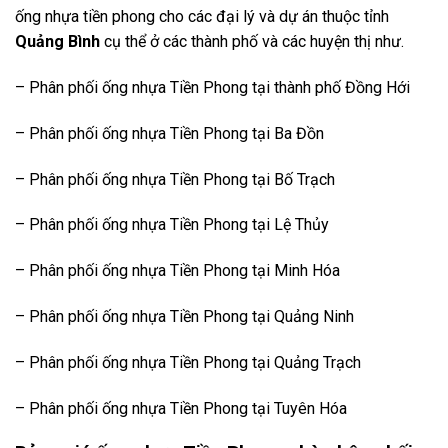
ống nhựa tiền phong cho các đại lý và dự án thuộc tỉnh
Quảng Bình
cụ thể ở các thành phố và các huyện thị như.
– Phân phối ống nhựa Tiền Phong tại thành phố Đồng Hới
– Phân phối ống nhựa Tiền Phong tại Ba Đồn
– Phân phối ống nhựa Tiền Phong tại Bố Trạch
– Phân phối ống nhựa Tiền Phong tại Lệ Thủy
– Phân phối ống nhựa Tiền Phong tại Minh Hóa
– Phân phối ống nhựa Tiền Phong tại Quảng Ninh
– Phân phối ống nhựa Tiền Phong tại Quảng Trạch
– Phân phối ống nhựa Tiền Phong tại Tuyên Hóa