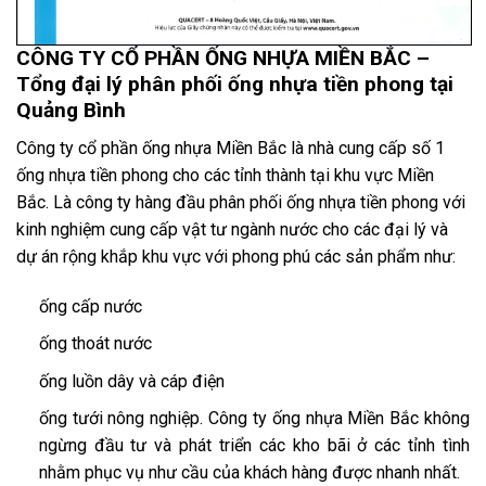
CÔNG TY CỔ PHẦN ỐNG NHỰA MIỀN BẮC –
Tổng đại lý phân phối ống nhựa tiền phong tại
Quảng Bình
Công ty cổ phần ống nhựa Miền Bắc là nhà cung cấp số 1
ống nhựa tiền phong cho các tỉnh thành tại khu vực Miền
Bắc. Là công ty hàng đầu phân phối ống nhựa tiền phong với
kinh nghiệm cung cấp vật tư ngành nước cho các đại lý và
dự án rộng khắp khu vực với phong phú các sản phẩm như:
ống cấp nước
ống thoát nước
ống luồn dây và cáp điện
ống tưới nông nghiệp. Công ty ống nhựa Miền Bắc không
ngừng đầu tư và phát triển các kho bãi ở các tỉnh tình
nhằm phục vụ như cầu của khách hàng được nhanh nhất.