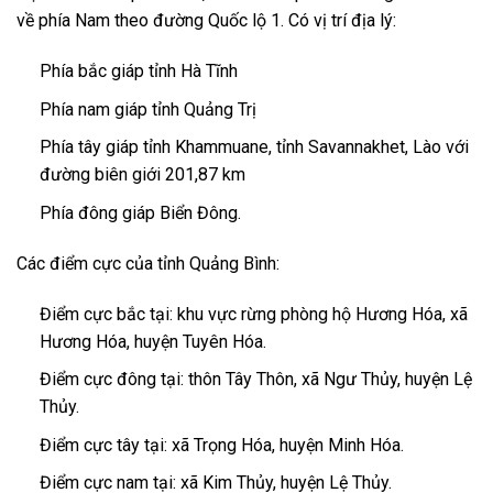
về phía Nam theo đường Quốc lộ 1. Có vị trí địa lý:
Phía bắc giáp tỉnh Hà Tĩnh
Phía nam giáp tỉnh Quảng Trị
Phía tây giáp tỉnh Khammuane, tỉnh Savannakhet, Lào với
đường biên giới 201,87 km
Phía đông giáp Biển Đông.
Các điểm cực của tỉnh Quảng Bình:
Điểm cực bắc tại: khu vực rừng phòng hộ Hương Hóa, xã
Hương Hóa, huyện Tuyên Hóa.
Điểm cực đông tại: thôn Tây Thôn, xã Ngư Thủy, huyện Lệ
Thủy.
Điểm cực tây tại: xã Trọng Hóa, huyện Minh Hóa.
Điểm cực nam tại: xã Kim Thủy, huyện Lệ Thủy.