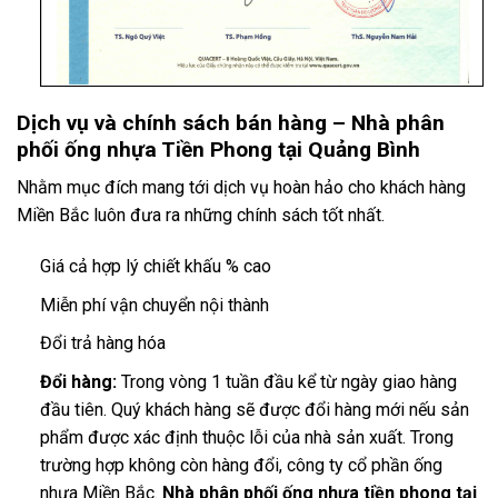
Dịch vụ và chính sách bán hàng – Nhà phân
phối ống nhựa Tiền Phong tại Quảng Bình
Nhằm mục đích mang tới dịch vụ hoàn hảo cho khách hàng
Miền Bắc luôn đưa ra những chính sách tốt nhất.
Giá cả hợp lý chiết khấu % cao
Miễn phí vận chuyển nội thành
Đổi trả hàng hóa
Đổi hàng:
Trong vòng 1 tuần đầu kể từ ngày giao hàng
đầu tiên. Quý khách hàng sẽ được đổi hàng mới nếu sản
phẩm được xác định thuộc lỗi của nhà sản xuất. Trong
trường hợp không còn hàng đổi, công ty cổ phần ống
nhựa Miền Bắc.
Nhà phân phối ống nhựa tiền phong tại