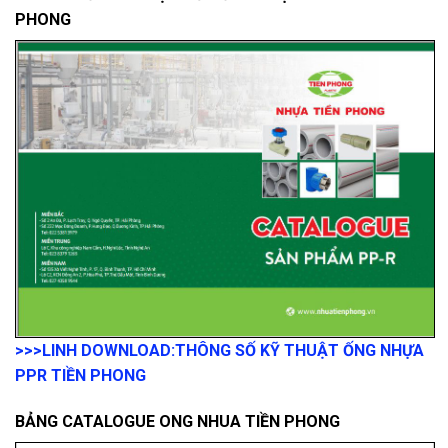
PHONG
>>>LINH DOWNLOAD:
THÔNG SỐ KỸ THUẬT ỐNG NHỰA
PPR TIỀN PHONG
BẢNG CATALOGUE ONG NHUA TIỀN PHONG