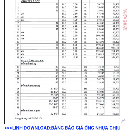
>>>LINH DOWNLOAD:
BẢNG BÁO GIÁ ỐNG NHỰA CHỊU