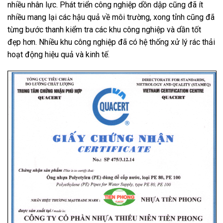
nhiều nhân lực. Phát triển công nghiệp dồn dập cũng đã ít
nhiều mang lại các hậu quả về môi trường, xong tỉnh cũng đã
từng bước thanh kiểm tra các khu công nghiệp và dần tốt
đẹp hơn. Nhiều khu công nghiệp đã có hệ thống xử lý rác thải
hoạt động hiệu quả và kinh tế.