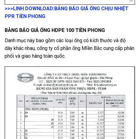
>>>LINH DOWNLOAD:
BẢNG BÁO GIÁ ỐNG CHỊU NHIỆT
PPR TIỀN PHONG
BẢNG BÁO GIÁ ỐNG HDPE 100 TIỀN PHONG
Danh mục này bao gồm các loại ống có kích thước và độ
dày khác nhau, cống ty cổ phần ống MIền Bắc cung cấp phân
phối và giao hàng toàn quốc.