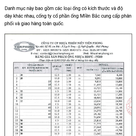
Danh mục này bao gồm các loại ống có kích thước và độ
dày khác nhau, cống ty cổ phần ống MIền Bắc cung cấp phân
phối và giao hàng toàn quốc.