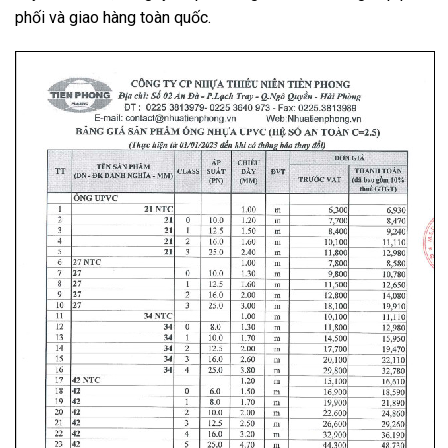
phối và giao hàng toàn quốc.