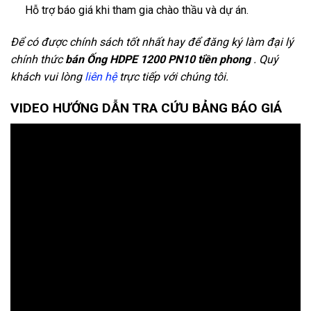
Hỗ trợ báo giá khi tham gia chào thầu và dự án.
Để có được chính sách tốt nhất hay để đăng ký làm đại lý
chính thức
bán Ống HDPE 1200 PN10 tiền phong
. Quý
khách vui lòng
liên hệ
trực tiếp với chúng tôi.
VIDEO HƯỚNG DẪN TRA CỨU BẢNG BÁO GIÁ