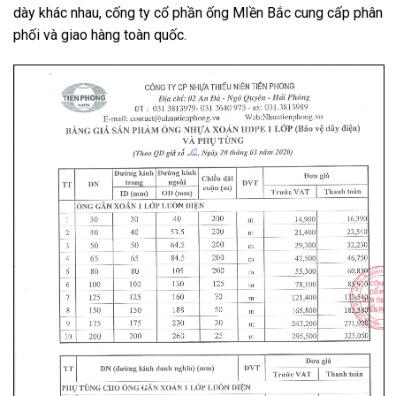
dày khác nhau, cống ty cổ phần ống MIền Bắc cung cấp phân
phối và giao hàng toàn quốc.