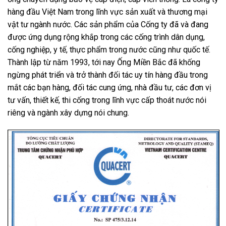
hàng đầu Việt Nam trong lĩnh vực sản xuất và thương mại
vật tư ngành nước. Các sản phẩm của Cống ty đã và đang
được ứng dụng rộng khắp trong các cống trình dân dụng,
cống nghiệp, y tế, thực phẩm trong nước cũng như quốc tế.
Thành lập từ năm 1993, tới nay
Ống Miền Bắc
đã khống
ngừng phát triển và trở thành đối tác uy tín hàng đầu trong
mắt các bạn hàng, đối tác cung ứng, nhà đầu tư, các đơn vị
tư vấn, thiết kế, thi cống trong lĩnh vực cấp thoát nước nói
riêng và ngành xây dựng nói chung.