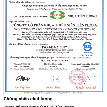
Chứng nhận chất lượng