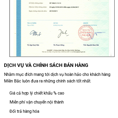
DỊCH VỤ VÀ CHÍNH SÁCH BÁN HÀNG
Nhằm mục đích mang tới dịch vụ hoàn hảo cho khách hàng
Miền Bắc luôn đưa ra những chính sách tốt nhất.
Giá cả hợp lý chiết khấu % cao
Miễn phí vận chuyển nội thành
Đổi trả hàng hóa