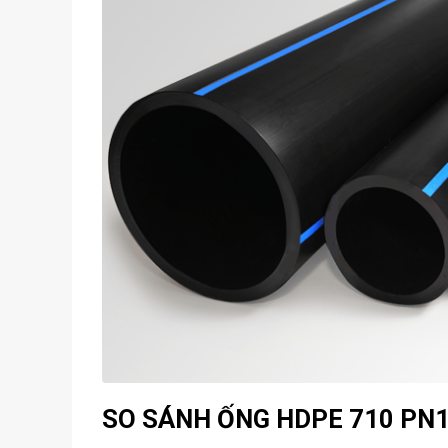
SO SÁNH ỐNG HDPE 710 PN1