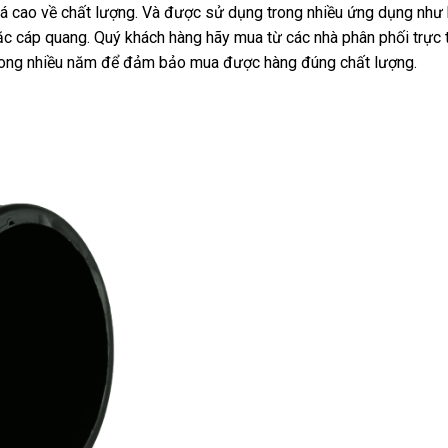
iá cao về chất lượng. Và được sử dụng trong nhiều ứng dụng như
ặc cáp quang. Quý khách hàng hãy mua từ các nhà phân phối trực 
Phong nhiều năm để đảm bảo mua được hàng đúng chất lượng.