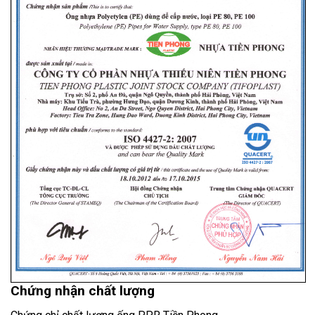
Chứng nhận chất lượng