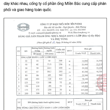
dày khác nhau, cống ty cổ phần ống MIền Bắc cung cấp phân
phối và giao hàng toàn quốc.