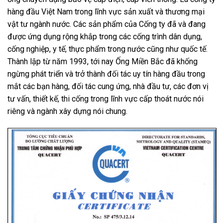
hàng đầu Việt Nam trong lĩnh vực sản xuất và thương mại
vật tư ngành nước. Các sản phẩm của Cống ty đã và đang
được ứng dụng rộng khắp trong các cống trình dân dụng,
cống nghiệp, y tế, thực phẩm trong nước cũng như quốc tế.
Thành lập từ năm 1993, tới nay
Ống Miền Bắc
đã khống
ngừng phát triển và trở thành đối tác uy tín hàng đầu trong
mắt các bạn hàng, đối tác cung ứng, nhà đầu tư, các đơn vị
tư vấn, thiết kế, thi cống trong lĩnh vực cấp thoát nước nói
riêng và ngành xây dựng nói chung.