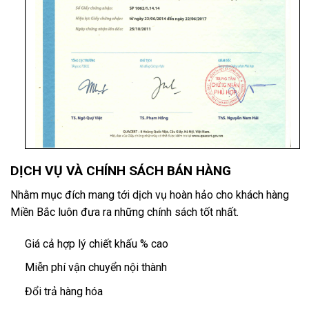
DỊCH VỤ VÀ CHÍNH SÁCH BÁN HÀNG
Nhằm mục đích mang tới dịch vụ hoàn hảo cho khách hàng
Miền Bắc luôn đưa ra những chính sách tốt nhất.
Giá cả hợp lý chiết khấu % cao
Miễn phí vận chuyển nội thành
Đổi trả hàng hóa