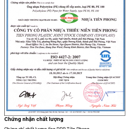
Chứng nhận chất lượng