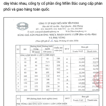
dày khác nhau, cống ty cổ phần ống MIền Bắc cung cấp phân
phối và giao hàng toàn quốc.