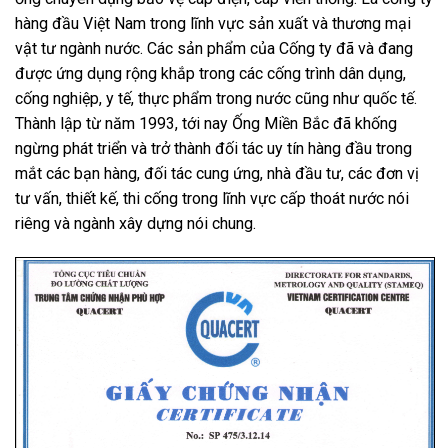
hàng đầu Việt Nam trong lĩnh vực sản xuất và thương mại
vật tư ngành nước. Các sản phẩm của Cống ty đã và đang
được ứng dụng rộng khắp trong các cống trình dân dụng,
cống nghiệp, y tế, thực phẩm trong nước cũng như quốc tế.
Thành lập từ năm 1993, tới nay
Ống Miền Bắc
đã khống
ngừng phát triển và trở thành đối tác uy tín hàng đầu trong
mắt các bạn hàng, đối tác cung ứng, nhà đầu tư, các đơn vị
tư vấn, thiết kế, thi cống trong lĩnh vực cấp thoát nước nói
riêng và ngành xây dựng nói chung.