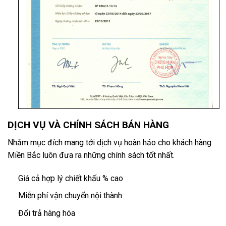
DỊCH VỤ VÀ CHÍNH SÁCH BÁN HÀNG
Nhằm mục đích mang tới dịch vụ hoàn hảo cho khách hàng
Miền Bắc luôn đưa ra những chính sách tốt nhất.
Giá cả hợp lý chiết khấu % cao
Miễn phí vận chuyển nội thành
Đổi trả hàng hóa