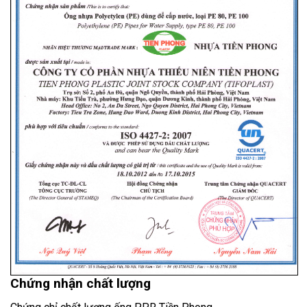
Chứng nhận chất lượng