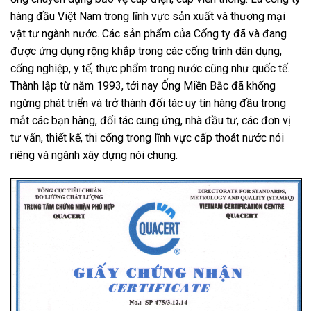
hàng đầu Việt Nam trong lĩnh vực sản xuất và thương mại
vật tư ngành nước. Các sản phẩm của Cống ty đã và đang
được ứng dụng rộng khắp trong các cống trình dân dụng,
cống nghiệp, y tế, thực phẩm trong nước cũng như quốc tế.
Thành lập từ năm 1993, tới nay
Ống Miền Bắc
đã khống
ngừng phát triển và trở thành đối tác uy tín hàng đầu trong
mắt các bạn hàng, đối tác cung ứng, nhà đầu tư, các đơn vị
tư vấn, thiết kế, thi cống trong lĩnh vực cấp thoát nước nói
riêng và ngành xây dựng nói chung.