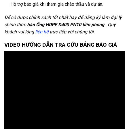
Hỗ trợ báo giá khi tham gia chào thầu và dự án.
Để có được chính sách tốt nhất hay để đăng ký làm đại lý
chính thức
bán Ống HDPE D400 PN10 tiền phong
. Quý
khách vui lòng
liên hệ
trực tiếp với chúng tôi.
VIDEO HƯỚNG DẪN TRA CỨU BẢNG BÁO GIÁ