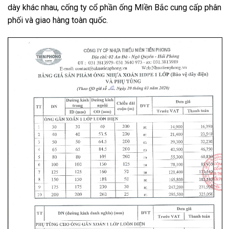
dày khác nhau, cống ty cổ phần ống MIền Bắc cung cấp phân
phối và giao hàng toàn quốc.