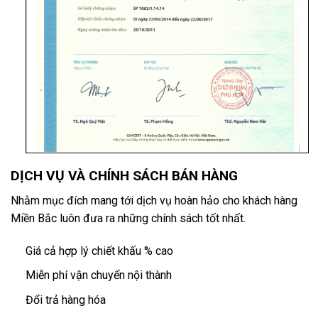
DỊCH VỤ VÀ CHÍNH SÁCH BÁN HÀNG
Nhằm mục đích mang tới dịch vụ hoàn hảo cho khách hàng
Miền Bắc luôn đưa ra những chính sách tốt nhất.
Giá cả hợp lý chiết khấu % cao
Miễn phí vận chuyển nội thành
Đổi trả hàng hóa