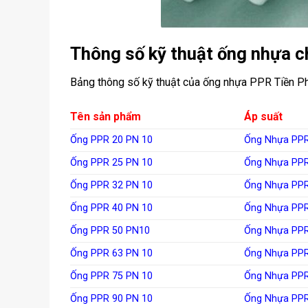
Thông số kỹ thuật ống nhựa 
Bảng thông số kỹ thuật của ống nhựa PPR Tiền P
Tên sản phẩm
Áp suất
Ống PPR 20 PN 10
Ống Nhựa PPR
Ống PPR 25 PN 10
Ống Nhựa PPR
Ống PPR 32 PN 10
Ống Nhựa PPR
Ống PPR 40 PN 10
Ống Nhựa PPR
Ống PPR 50 PN10
Ống Nhựa PPR
Ống PPR 63 PN 10
Ống Nhựa PPR
Ống PPR 75 PN 10
Ống Nhựa PPR
Ống PPR 90 PN 10
Ống Nhựa PPR