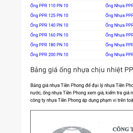
Ống PPR 110 PN 10
Ống Nhựa PPR
Ống PPR 125 PN 10
Ống Nhựa PPR
Ống PPR 140 PN 10
Ống Nhựa PPR
Ống PPR 160 PN 10
Ống Nhựa PPR
Ống PPR 180 PN 10
Ống Nhựa PPR
Ống PPR 200 PN 10
Ống Nhựa PPR
Bảng giá ống nhựa chịu nhiệt 
Bảng giá nhựa Tiền Phong để đại lý nhựa Tiền P
nước, ống nhựa Tiền Phong xem giá, kiểm tra giá 
công ty nhựa Tiền Phong áp dụng phạm vi trên toà