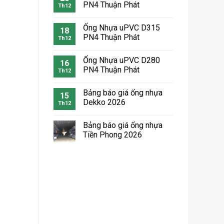
PN4 Thuận Phát
Th12
Ống Nhựa uPVC D315
18
PN4 Thuận Phát
Th12
Ống Nhựa uPVC D280
16
PN4 Thuận Phát
Th12
Bảng báo giá ống nhựa
15
Dekko 2026
Th12
Bảng báo giá ống nhựa
Tiền Phong 2026