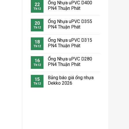
Ống Nhựa uPVC D400
22
PN4 Thuận Phát
Th12
Ống Nhựa uPVC D355
20
PN4 Thuận Phát
Th12
Ống Nhựa uPVC D315
18
PN4 Thuận Phát
Th12
Ống Nhựa uPVC D280
16
PN4 Thuận Phát
Th12
Bảng báo giá ống nhựa
15
Dekko 2026
Th12