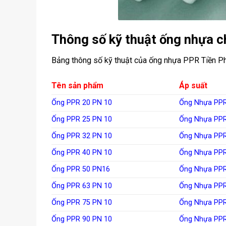
Thông số kỹ thuật ống nhựa 
Bảng thông số kỹ thuật của ống nhựa PPR Tiền P
Tên sản phẩm
Áp suất
Ống PPR 20 PN 10
Ống Nhựa PPR
Ống PPR 25 PN 10
Ống Nhựa PPR
Ống PPR 32 PN 10
Ống Nhựa PPR
Ống PPR 40 PN 10
Ống Nhựa PPR
Ống PPR 50 PN16
Ống Nhựa PPR
Ống PPR 63 PN 10
Ống Nhựa PPR
Ống PPR 75 PN 10
Ống Nhựa PPR
Ống PPR 90 PN 10
Ống Nhựa PPR