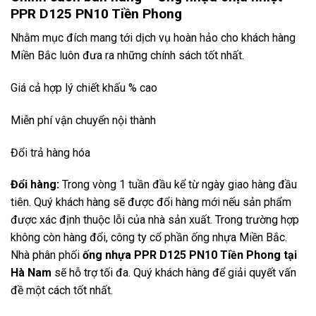
PPR D125 PN10 Tiền Phong
Nhằm mục đích mang tới dịch vụ hoàn hảo cho khách hàng
Miền Bắc luôn đưa ra những chính sách tốt nhất.
Giá cả hợp lý chiết khấu % cao
Miễn phí vận chuyển nội thành
Đổi trả hàng hóa
Đổi hàng:
Trong vòng 1 tuần đầu kể từ ngày giao hàng đầu
tiên. Quý khách hàng sẽ được đổi hàng mới nếu sản phẩm
được xác định thuộc lỗi của nhà sản xuất. Trong trường hợp
không còn hàng đổi, công ty cổ phần ống nhựa Miền Bắc.
Nhà phân phối
ống nhựa PPR D125 PN10 Tiền Phong tại
Hà Nam
sẽ hỗ trợ tối đa. Quý khách hàng để giải quyết vấn
đề một cách tốt nhất.