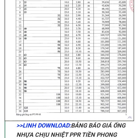
>>LINH DOWNLOAD:
BẢNG BÁO GIÁ ỐNG
NHỰA CHỊU NHIỆT PPR TIỀN PHONG