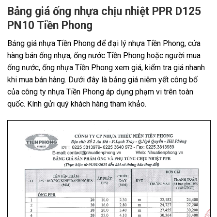
Bảng giá ống nhựa chịu nhiệt PPR D125
PN10 Tiền Phong
Bảng giá nhựa Tiền Phong để đại lý nhựa Tiền Phong, cửa
hàng bán ống nhựa, ống nước Tiền Phong hoặc người mua
ống nước, ống nhựa Tiền Phong xem giá, kiểm tra giá nhanh
khi mua bán hàng. Dưới đây là bảng giá niêm yết công bố
của công ty nhựa Tiền Phong áp dụng phạm vi trên toàn
quốc. Kính gửi quý khách hàng tham khảo.