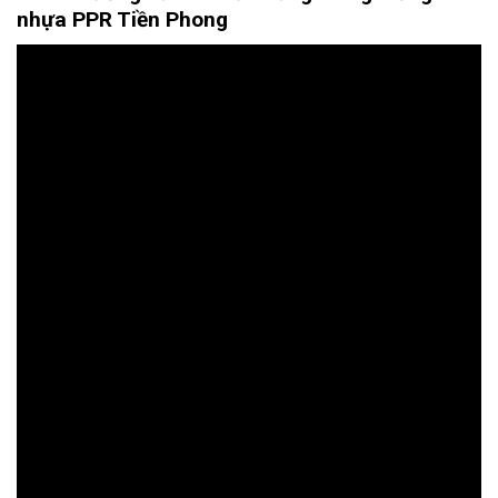
nhựa PPR Tiền Phong