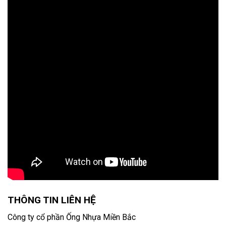
THÔNG TIN LIÊN HỆ
Công ty cổ phần Ống Nhựa Miền Bắc