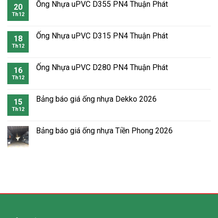
Ống Nhựa uPVC D355 PN4 Thuận Phát
20
Th12
Ống Nhựa uPVC D315 PN4 Thuận Phát
18
Th12
Ống Nhựa uPVC D280 PN4 Thuận Phát
16
Th12
Bảng báo giá ống nhựa Dekko 2026
15
Th12
Bảng báo giá ống nhựa Tiền Phong 2026