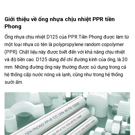
Giới thiệu về ống nhựa chịu nhiệt PPR tiền
Phong
Ống nhựa chịu nhiệt D125 của PPR Tiền Phong được làm từ
một loại nhựa có tên là polypropylene random copolymer
(PPR). Chất liệu này được biết đến với khả năng chịu nhiệt
và độ bền cao. D125 dùng để chỉ đường kính của ống, là 20
mm. Những đường ống này thường được sử dụng trong cả
hệ thống cấp nước nóng và lạnh, cũng như trong hệ thống
sưởi ấm.