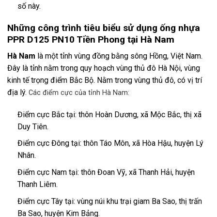
số này.
Những công trình tiêu biểu sử dụng ống nhựa
PPR D125 PN10 Tiền Phong tại Hà Nam
Hà Nam
là một tỉnh vùng đồng bằng sông Hồng, Việt Nam.
Đây là tỉnh nằm trong quy hoạch vùng thủ đô Hà Nội, vùng
kinh tế trọng điểm Bắc Bộ. Nằm trong vùng thủ đô, có vị trí
địa lý.
Các điểm cực của tỉnh Hà Nam:
Điểm cực Bắc tại: thôn Hoàn Dương, xã Mộc Bắc, thị xã
Duy Tiên.
Điểm cực Đông tại: thôn Táo Môn, xã Hòa Hậu, huyện Lý
Nhân.
Điểm cực Nam tại: thôn Đoan Vỹ, xã Thanh Hải, huyện
Thanh Liêm.
Điểm cực Tây tại: vùng núi khu trại giam Ba Sao, thị trấn
Ba Sao, huyện Kim Bảng.