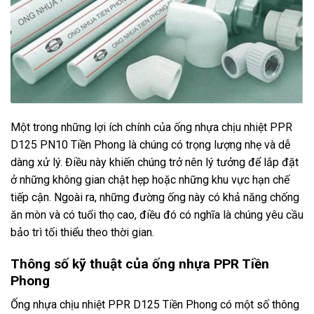
Một trong những lợi ích chính của ống nhựa chịu nhiệt PPR
D125 PN10 Tiền Phong là chúng có trọng lượng nhẹ và dễ
dàng xử lý. Điều này khiến chúng trở nên lý tưởng để lắp đặt
ở những không gian chật hẹp hoặc những khu vực hạn chế
tiếp cận. Ngoài ra, những đường ống này có khả năng chống
ăn mòn và có tuổi thọ cao, điều đó có nghĩa là chúng yêu cầu
bảo trì tối thiểu theo thời gian.
Thông số kỹ thuật của ống nhựa PPR Tiền
Phong
Ống nhựa chịu nhiệt PPR D125 Tiền Phong có một số thông