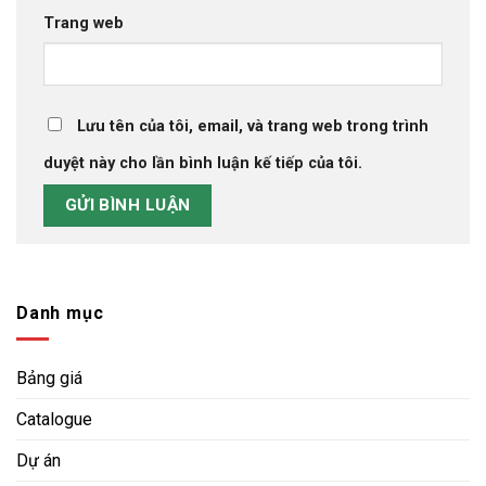
Trang web
Lưu tên của tôi, email, và trang web trong trình
duyệt này cho lần bình luận kế tiếp của tôi.
Danh mục
Bảng giá
Catalogue
Dự án