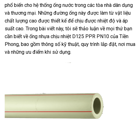
phổ biến cho hệ thống ống nước trong các tòa nhà dân dụng
và thương mại. Những đường ống này được làm từ vật liệu
chất lượng cao được thiết kế để chịu được nhiệt độ và áp
suất cao. Trong bài viết này, tôi sẽ thảo luận về mọi thứ bạn
cần biết về ống nhựa chịu nhiệt D125 PPR PN10 của Tiền
Phong, bao gồm thông số kỹ thuật, quy trình lắp đặt, nơi mua
và những ưu điểm khi sử dụng.