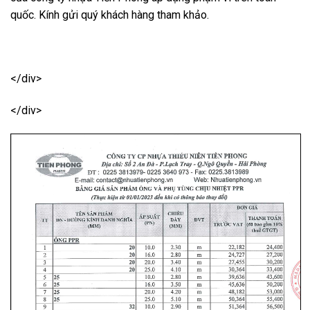
quốc. Kính gửi quý khách hàng tham khảo.
</div>
</div>