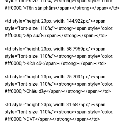
style=”font-size: 110%;”><strong><span style=”color:
#ff0000;”>Tên sản phẩm</span></strong></span></td>
<td style=”height: 23px; width: 144.922px;”><span
style=”font-size: 110%;”><strong><span style=”color:
#ff0000;”>Áp suất</span></strong></span></td>
<td style=”height: 23px; width: 58.7969px;”><span
style=”font-size: 110%;”><strong><span style=”color:
#ff0000;”>Kích cỡ</span></strong></span></td>
<td style=”height: 23px; width: 75.7031px;”><span
style=”font-size: 110%;”><strong><span style=”color:
#ff0000;”>Chiều dầy</span></strong></span></td>
<td style=”height: 23px; width: 31.6875px;”><span
style=”font-size: 110%;”><strong><span style=”color:
#ff0000;”>ĐVT</span></strong></span></td>