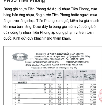
PN25 Tiền Phong
Bảng giá nhựa Tiền Phong để đại lý nhựa Tiền Phong, cửa
hàng bán ống nhựa, ống nước Tiền Phong hoặc người mua
ống nước, ống nhựa Tiền Phong xem giá, kiểm tra giá nhanh
khi mua bán hàng. Dưới đây là bảng giá niêm yết công bố
của công ty nhựa Tiền Phong áp dụng phạm vi trên toàn
quốc. Kính gửi quý khách hàng tham khảo.