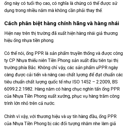
ống này có tuổi thọ cao, có nghĩa là chúng có thể được sử
dụng trong nhiều năm mà không cần phải thay thế.
Cách phân biệt hàng chính hãng và hàng nhái
Hiện nay trên thị trường đã xuất hiện hàng nhái giả thương
hiệu ống nhựa tiền phong.
Có thể nói, ống PPR là sản phẩm truyền thống và được công
ty CP Nhựa thiếu niên Tiền Phong sản xuất đầu tiên tại thị
trường phía Bắc. Không chỉ vậy, các sản phẩm uPPR ngày
càng được cải tiến và nâng cao chất lựơng để đạt chuẩn các
tiêu chuẩn chất lượng quốc tế như ISO 1452 – 2:2009, BS
6099.2.2:1982. Hàng năm có hàng chục nghìn tấn ống PPR
của Nhựa Tiền Phong xuất xưởng, phục vụ hàng trăm công
trình lớn nhỏ trên cả nước.
Chính vì vậy, với thương hiệu và uy tín hàng đầu, ống PPR
của Nhựa Tiền Phong bị các đối tượng nhăm nhe làm giả