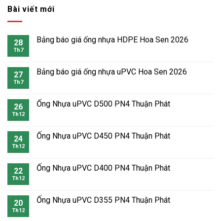
Bài viết mới
Bảng báo giá ống nhựa HDPE Hoa Sen 2026
28
Th7
Bảng báo giá ống nhựa uPVC Hoa Sen 2026
27
Th7
Ống Nhựa uPVC D500 PN4 Thuận Phát
26
Th12
Ống Nhựa uPVC D450 PN4 Thuận Phát
24
Th12
Ống Nhựa uPVC D400 PN4 Thuận Phát
22
Th12
Ống Nhựa uPVC D355 PN4 Thuận Phát
20
Th12