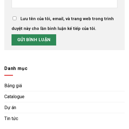
Lưu tên của tôi, email, và trang web trong trình
duyệt này cho lần bình luận kế tiếp của tôi.
Danh mục
Bảng giá
Catalogue
Dự án
Tin tức