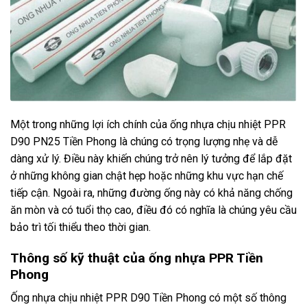
Một trong những lợi ích chính của ống nhựa chịu nhiệt PPR
D90 PN25 Tiền Phong là chúng có trọng lượng nhẹ và dễ
dàng xử lý. Điều này khiến chúng trở nên lý tưởng để lắp đặt
ở những không gian chật hẹp hoặc những khu vực hạn chế
tiếp cận. Ngoài ra, những đường ống này có khả năng chống
ăn mòn và có tuổi thọ cao, điều đó có nghĩa là chúng yêu cầu
bảo trì tối thiểu theo thời gian.
Thông số kỹ thuật của ống nhựa PPR Tiền
Phong
Ống nhựa chịu nhiệt PPR D90 Tiền Phong có một số thông