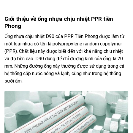
Giới thiệu về ống nhựa chịu nhiệt PPR tiền
Phong
Ống nhựa chịu nhiệt D90 của PPR Tiền Phong được làm từ
một loại nhựa có tên là polypropylene random copolymer
(PPR). Chất liệu này được biết đến với khả năng chịu nhiệt
và độ bền cao. D90 dùng để chỉ đường kính của ống, là 20
mm. Những đường ống này thường được sử dụng trong cả
hệ thống cấp nước nóng và lạnh, cũng như trong hệ thống
sưởi ấm.