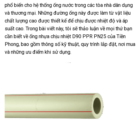
phổ biến cho hệ thống ống nước trong các tòa nhà dân dụng
và thương mại. Những đường ống này được làm từ vật liệu
chất lượng cao được thiết kế để chịu được nhiệt độ và áp
suất cao. Trong bài viết này, tôi sẽ thảo luận về mọi thứ bạn
cần biết về ống nhựa chịu nhiệt D90 PPR PN25 của Tiền
Phong, bao gồm thông số kỹ thuật, quy trình lắp đặt, nơi mua
và những ưu điểm khi sử dụng.