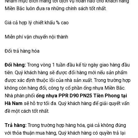
Nhằm mục đích mang tới dịch vụ hoàn hảo cho khách hàng
Miền Bắc luôn đưa ra những chính sách tốt nhất.
Giá cả hợp lý chiết khấu % cao
Miễn phí vận chuyển nội thành
Đổi trả hàng hóa
Đổi hàng:
Trong vòng 1 tuần đầu kể từ ngày giao hàng đầu
tiên. Quý khách hàng sẽ được đổi hàng mới nếu sản phẩm
được xác định thuộc lỗi của nhà sản xuất. Trong trường hợp
không còn hàng đổi, công ty cổ phần ống nhựa Miền Bắc.
Nhà phân phối
ống nhựa PPR D90 PN25 Tiền Phong tại
Hà Nam
sẽ hỗ trợ tối đa. Quý khách hàng để giải quyết vấn
đề một cách tốt nhất.
Trả hàng:
Trong trường hợp hàng hóa, giá cả không đúng
với thỏa thuận mua hàng, Quý khách hàng có quyền trả lại