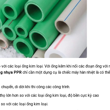
o với các loại ống kim loại. Với ống kẽm khi nối các đoạn ống với 
ng nhựa PPR
chỉ cần một dụng cụ là chiếc máy hàn nhiệt là có th
chuyển, di dời khi thi công các công trình.
thọ lớn hơn so với các loại ống kim loại, độ bền cực kỳ cao
 so với các loại ống kim loại.