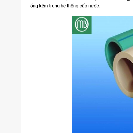
ống kẽm trong hệ thống cấp nước.