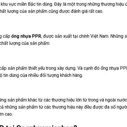
 khu vực miền Bắc tin dùng. Đây là một trong những thương hiệu 
 chất lượng của sản phẩm cũng được đánh giá rất cao.
ng cấp
ống nhựa PPR
, được sản xuất tại chính Việt Nam. Những 
chất lượng của sản phẩm.
g cấp sản phẩm thiết yếu trong xây dựng. Và cạnh đó ống nhựa P
 tin dùng của nhiều đối tượng khách hàng.
ững sản phẩm khác từ các thương hiệu lớn từ trong và ngoài nướ
 cả những sản phẩm từ các thương hiệu này đều được đa số người
ểm cao.