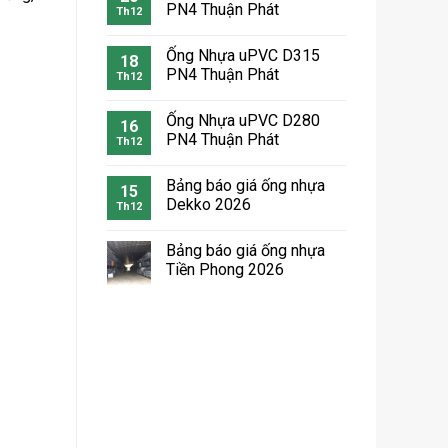
PN4 Thuận Phát
Th12
Ống Nhựa uPVC D315
18
PN4 Thuận Phát
Th12
Ống Nhựa uPVC D280
16
PN4 Thuận Phát
Th12
Bảng báo giá ống nhựa
15
Dekko 2026
Th12
Bảng báo giá ống nhựa
Tiền Phong 2026