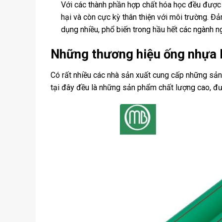
Với các thành phần hợp chất hóa học đều được
hại và còn cực kỳ thân thiện với môi trường. 
dụng nhiều, phổ biến trong hầu hết các ngành ng
Những thương hiệu ống nhựa
Có rất nhiều các nhà sản xuất cung cấp những s
tại đây đều là những sản phẩm chất lượng cao, đượ