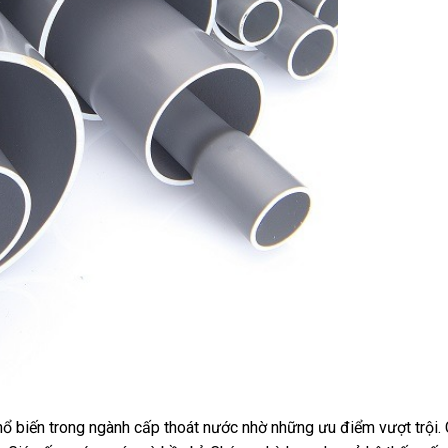
biến trong ngành cấp thoát nước nhờ những ưu điểm vượt trội.