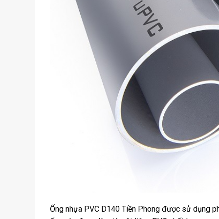
Ống nhựa PVC D140 Tiền Phong được sử dụng phổ 