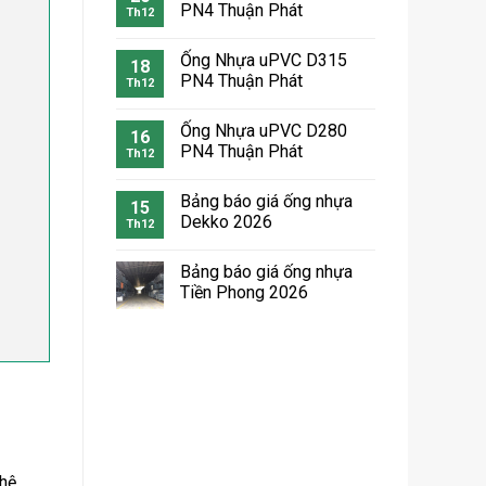
PN4 Thuận Phát
Th12
Ống Nhựa uPVC D315
18
PN4 Thuận Phát
Th12
Ống Nhựa uPVC D280
16
PN4 Thuận Phát
Th12
Bảng báo giá ống nhựa
15
Dekko 2026
Th12
Bảng báo giá ống nhựa
Tiền Phong 2026
 hệ