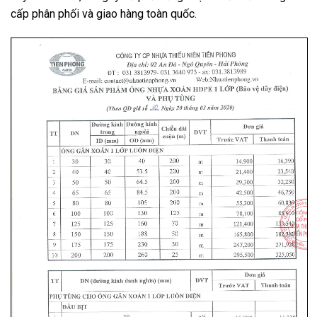
cấp phân phối và giao hàng toàn quốc.