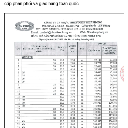
cấp phân phối và giao hàng toàn quốc.