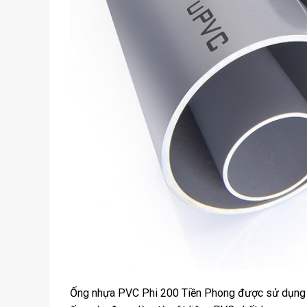
Ống nhựa PVC Phi 200 Tiền Phong được sử dụng p