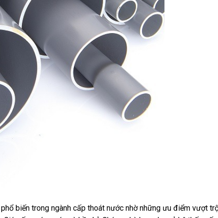
hổ biến trong ngành cấp thoát nước nhờ những ưu điểm vượt trộ