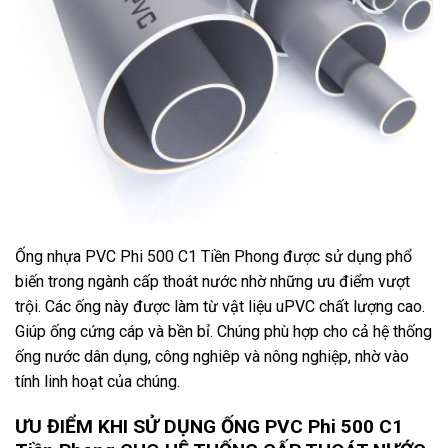
Ống nhựa PVC Phi 500 C1 Tiền Phong được sử dụng phổ
biến trong ngành cấp thoát nước nhờ những ưu điểm vượt
trội. Các ống này được làm từ vật liệu uPVC chất lượng cao.
Giúp ống cứng cáp và bền bỉ. Chúng phù hợp cho cả hệ thống
ống nước dân dụng, công nghiêp và nông nghiệp, nhờ vào
tính linh hoạt của chúng.
ƯU ĐIỂM KHI SỬ DỤNG ỐNG PVC Phi 500 C1