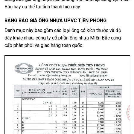
Bắc hay cụ thể tại tỉnh thành hiện nay
BẢNG BÁO GIÁ ỐNG NHỰA UPVC TIỀN PHONG
Danh mục này bao gồm các loại ống có kích thước và độ
dày khác nhau, công ty cổ phần ống nhựa MIền Bắc cung
cấp phân phối và giao hàng toàn quốc.