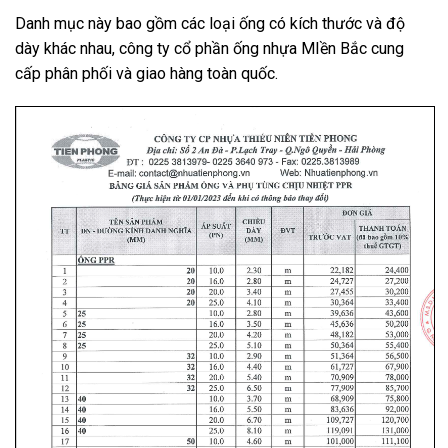
Danh mục này bao gồm các loại ống có kích thước và độ
dày khác nhau, công ty cổ phần ống nhựa MIền Bắc cung
cấp phân phối và giao hàng toàn quốc.