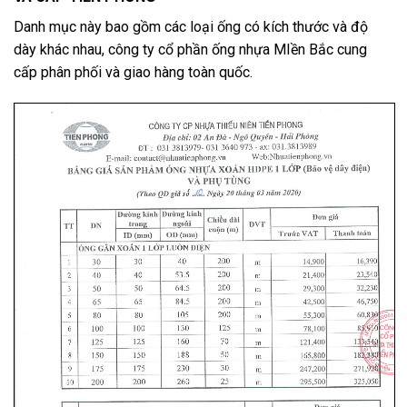
Danh mục này bao gồm các loại ống có kích thước và độ
dày khác nhau, công ty cổ phần ống nhựa MIền Bắc cung
cấp phân phối và giao hàng toàn quốc.