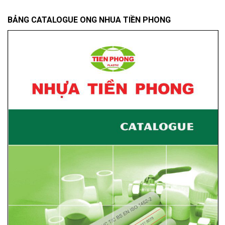
BẢNG CATALOGUE ONG NHUA TIỀN PHONG