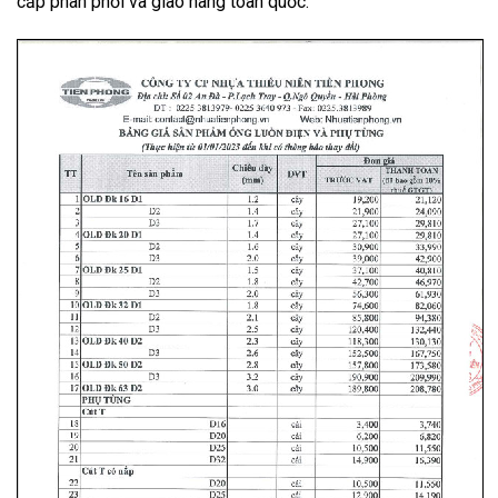
cấp phân phối và giao hàng toàn quốc.