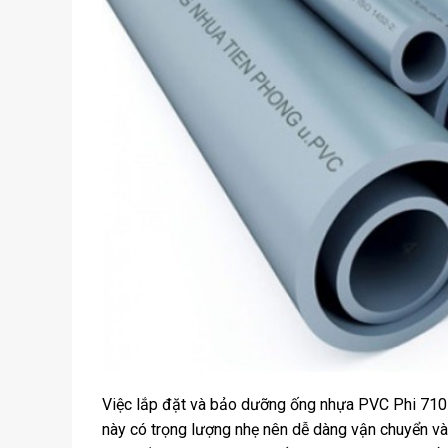
Việc lắp đặt và bảo dưỡng ống nhựa PVC Phi 710 
này có trọng lượng nhẹ nên dễ dàng vận chuyển và