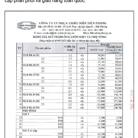
cấp phân phối và giao hàng toàn quốc.