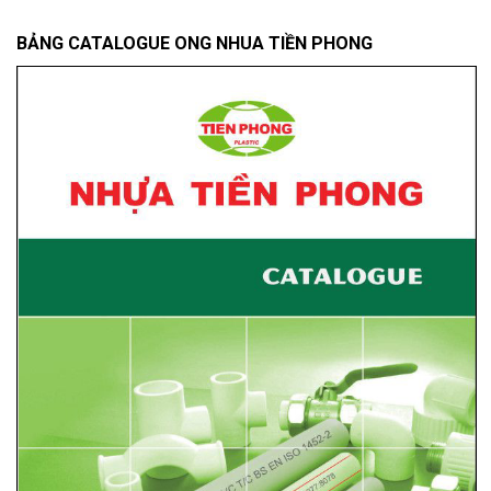
BẢNG CATALOGUE ONG NHUA TIỀN PHONG