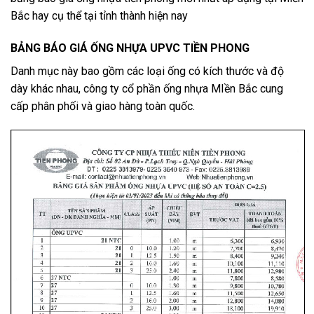
Bắc hay cụ thể tại tỉnh thành hiện nay
BẢNG BÁO GIÁ ỐNG NHỰA UPVC TIỀN PHONG
Danh mục này bao gồm các loại ống có kích thước và độ
dày khác nhau, công ty cổ phần ống nhựa MIền Bắc cung
cấp phân phối và giao hàng toàn quốc.