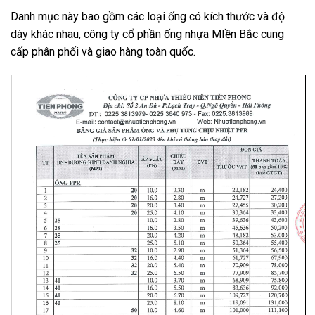
Danh mục này bao gồm các loại ống có kích thước và độ
dày khác nhau, công ty cổ phần ống nhựa MIền Bắc cung
cấp phân phối và giao hàng toàn quốc.