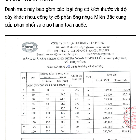
Danh mục này bao gồm các loại ống có kích thước và độ
dày khác nhau, công ty cổ phần ống nhựa MIền Bắc cung
cấp phân phối và giao hàng toàn quốc.