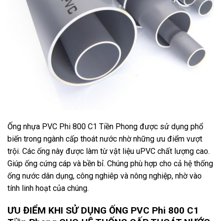
Ống nhựa PVC Phi 800 C1 Tiền Phong được sử dụng phổ
biến trong ngành cấp thoát nước nhờ những ưu điểm vượt
trội. Các ống này được làm từ vật liệu uPVC chất lượng cao.
Giúp ống cứng cáp và bền bỉ. Chúng phù hợp cho cả hệ thống
ống nước dân dụng, công nghiêp và nông nghiệp, nhờ vào
tính linh hoạt của chúng.
ƯU ĐIỂM KHI SỬ DỤNG ỐNG PVC Phi 800 C1