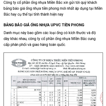
Công ty cổ phần ống nhựa Miền Bắc xin gửi tới quý khách
bảng báo giá ống nhựa tiền phong mới nhất áp dụng tại Miền
Bắc hay cụ thể tại tỉnh thành hiện nay
BẢNG BÁO GIÁ ỐNG NHỰA UPVC TIỀN PHONG
Danh mục này bao gồm các loại ống có kích thước và độ
dày khác nhau, công ty cổ phần ống nhựa MIền Bắc cung
cấp phân phối và giao hàng toàn quốc.