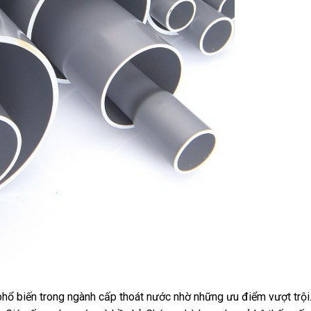
 biến trong ngành cấp thoát nước nhờ những ưu điểm vượt trội