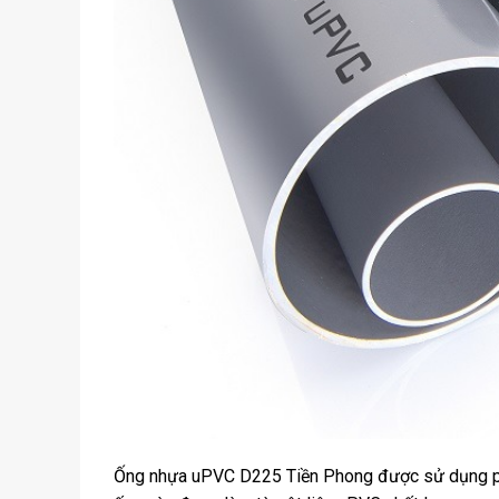
Ống nhựa uPVC D225 Tiền Phong được sử dụng phổ