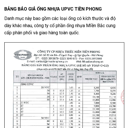
BẢNG BÁO GIÁ ỐNG NHỰA UPVC TIỀN PHONG
Danh mục này bao gồm các loại ống có kích thước và độ
dày khác nhau, công ty cổ phần ống nhựa MIền Bắc cung
cấp phân phối và giao hàng toàn quốc.