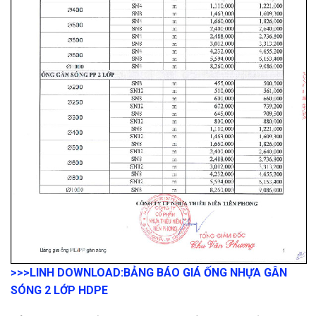
>>>LINH DOWNLOAD:
BẢNG BÁO GIÁ ỐNG NHỰA GÂN
SÓNG 2 LỚP HDPE