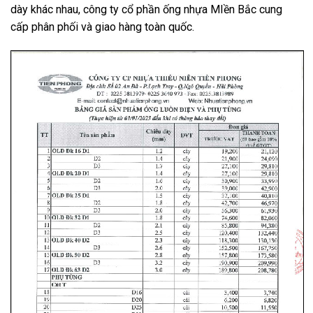
dày khác nhau, công ty cổ phần ống nhựa MIền Bắc cung
cấp phân phối và giao hàng toàn quốc.