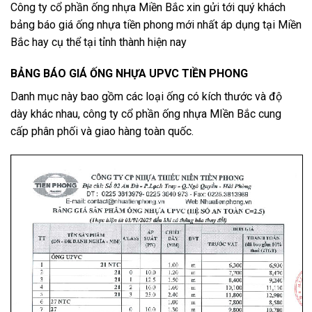
Công ty cổ phần ống nhựa Miền Bắc xin gửi tới quý khách
bảng báo giá ống nhựa tiền phong mới nhất áp dụng tại Miền
Bắc hay cụ thể tại tỉnh thành hiện nay
BẢNG BÁO GIÁ ỐNG NHỰA UPVC TIỀN PHONG
Danh mục này bao gồm các loại ống có kích thước và độ
dày khác nhau, công ty cổ phần ống nhựa MIền Bắc cung
cấp phân phối và giao hàng toàn quốc.