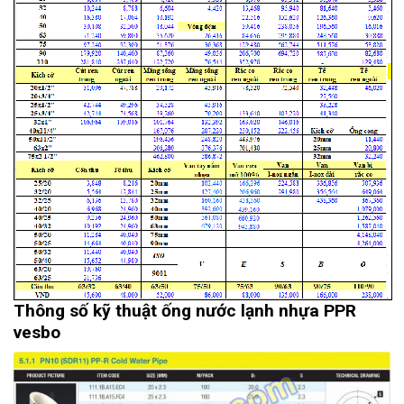
Thông số kỹ thuật ống nước lạnh nhựa PPR
vesbo