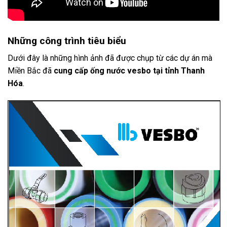
Những công trình tiêu biểu
Dưới đây là những hình ảnh đã được chụp từ các dự án mà
Miền Bắc đã
cung cấp ống nước vesbo tại tỉnh Thanh
Hóa
.