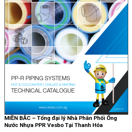
MIỀN BẮC – Tổng đại lý Nhà Phân Phối Ống
Nước Nhựa PPR Vesbo Tại Thanh Hóa