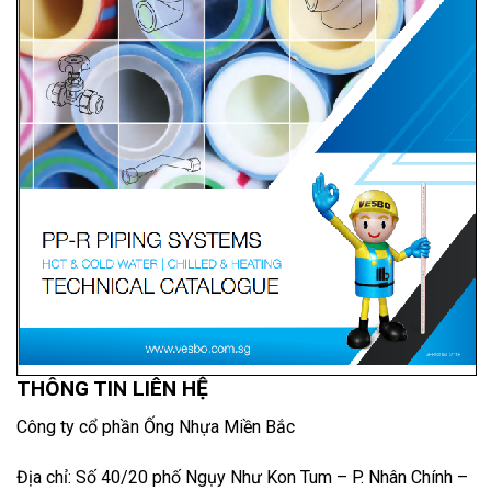
THÔNG TIN LIÊN HỆ
Công ty cổ phần Ống Nhựa Miền Bắc
Địa chỉ: Số 40/20 phố Ngụy Như Kon Tum – P. Nhân Chính –