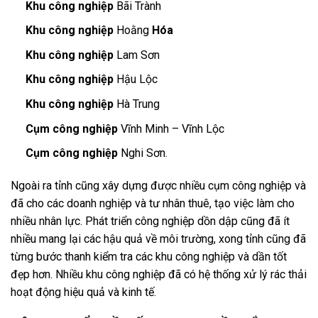
Khu công nghiệp
Bãi Trành
Khu công nghiệp
Hoằng
Hóa
Khu công nghiệp
Lam Sơn
Khu công nghiệp
Hậu Lộc
Khu công nghiệp
Hà Trung
Cụm
công nghiệp
Vĩnh Minh – Vĩnh Lộc
Cụm
công nghiệp
Nghi Sơn.
Ngoài ra tỉnh cũng xây dựng được nhiều cụm công nghiệp và
đã cho các doanh nghiệp và tư nhân thuê, tạo việc làm cho
nhiều nhân lực. Phát triển công nghiệp dồn dập cũng đã ít
nhiều mang lại các hậu quả về môi trường, xong tỉnh cũng đã
từng bước thanh kiểm tra các khu công nghiệp và dần tốt
đẹp hơn. Nhiều khu công nghiệp đã có hệ thống xử lý rác thải
hoạt động hiệu quả và kinh tế.