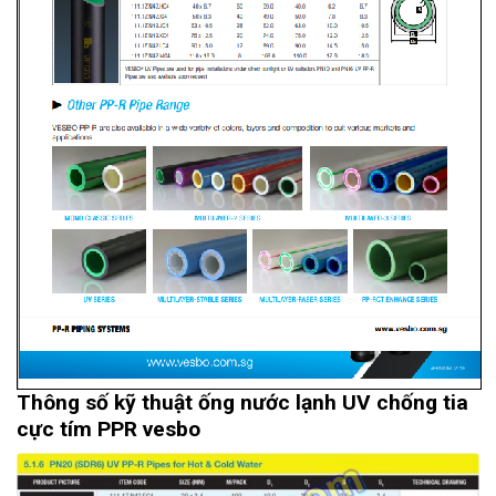
Thông số kỹ thuật ống nước lạnh UV chống tia
cực tím PPR vesbo