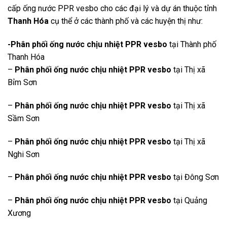
cấp ống nước PPR vesbo cho các đại lý và dự án thuộc tỉnh
Thanh Hóa
cụ thể ở các thành phố và các huyện thị như:
-Phân phối ống nước chịu nhiệt PPR vesbo
tại Thành phố
Thanh Hóa
–
Phân phối ống nước chịu nhiệt PPR vesbo
tại Thị xã
Bỉm Sơn
–
Phân phối ống nước chịu nhiệt PPR vesbo
tại Thị xã
Sầm Sơn
–
Phân phối ống nước chịu nhiệt PPR vesbo
tại Thị xã
Nghi Sơn
–
Phân phối ống nước chịu nhiệt PPR vesbo
tại Đông Sơn
–
Phân phối ống nước chịu nhiệt PPR vesbo
tại Quảng
Xương