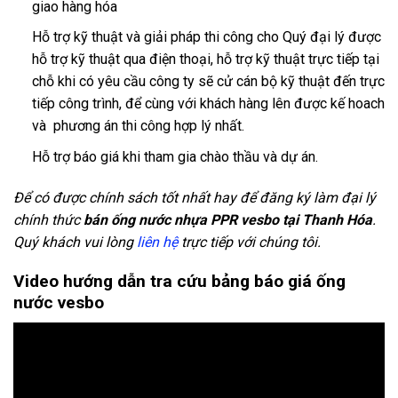
giao hàng hóa
Hỗ trợ kỹ thuật và giải pháp thi công cho Quý đại lý được
hỗ trợ kỹ thuật qua điện thoại, hỗ trợ kỹ thuật trực tiếp tại
chỗ khi có yêu cầu công ty sẽ cử cán bộ kỹ thuật đến trực
tiếp công trình, để cùng với khách hàng lên được kế hoach
và phương án thi công hợp lý nhất.
Hỗ trợ báo giá khi tham gia chào thầu và dự án.
Để có được chính sách tốt nhất hay để đăng ký làm đại lý
chính thức
bán ống nước nhựa PPR vesbo tại Thanh Hóa
.
Quý khách vui lòng
liên hệ
trực tiếp với chúng tôi.
Video hướng dẫn tra cứu bảng báo giá ống
nước vesbo