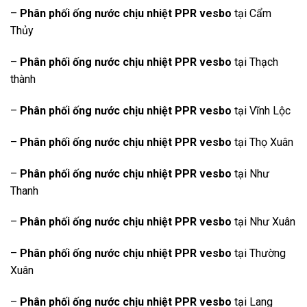
–
Phân phối ống nước chịu nhiệt PPR vesbo
tại Cẩm
Thủy
–
Phân phối ống nước chịu nhiệt PPR vesbo
tại Thạch
thành
–
Phân phối ống nước chịu nhiệt PPR vesbo
tại Vĩnh Lộc
–
Phân phối ống nước chịu nhiệt PPR vesbo
tại Thọ Xuân
–
Phân phối ống nước chịu nhiệt PPR vesbo
tại Như
Thanh
–
Phân phối ống nước chịu nhiệt PPR vesbo
tại Như Xuân
–
Phân phối ống nước chịu nhiệt PPR vesbo
tại Thường
Xuân
–
Phân phối ống nước chịu nhiệt PPR vesbo
tại Lang