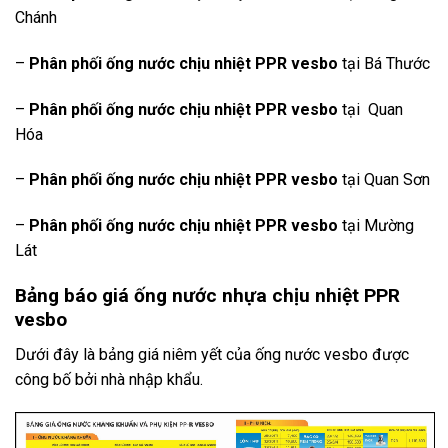
Chánh
–
Phân phối ống nước chịu nhiệt PPR vesbo
tại Bá Thước
–
Phân phối ống nước chịu nhiệt PPR vesbo
tại Quan
Hóa
–
Phân phối ống nước chịu nhiệt PPR vesbo
tại Quan Sơn
–
Phân phối ống nước chịu nhiệt PPR vesbo
tại Mường
Lát
Bảng báo giá ống nước nhựa chịu nhiệt PPR
vesbo
Dưới đây là bảng giá niêm yết của ống nước vesbo được
công bố bởi nhà nhập khẩu.