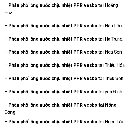
–
Phân phối ống nước chịu nhiệt PPR vesbo
tại Hoằng
Hóa
–
Phân phối ống nước chịu nhiệt PPR vesbo
tại Hậu Lộc
–
Phân phối ống nước chịu nhiệt PPR vesbo
tại Hà Trung.
–
Phân phối ống nước chịu nhiệt PPR vesbo
tại Nga Sơn
–
Phân phối ống nước chịu nhiệt PPR vesbo
tại Thiệu Hóa
–
Phân phối ống nước chịu nhiệt PPR vesbo
tại Triệu Sơn
–
Phân phối ống nước chịu nhiệt PPR vesbo
tại yên Định
– Phân phối ống nước chịu nhiệt PPR vesbo tại Nông
Cống
–
Phân phối ống nước chịu nhiệt PPR vesbo
tại Ngọc Lặc