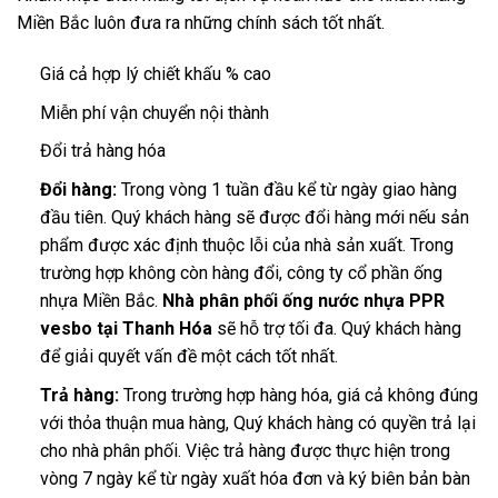
Miền Bắc luôn đưa ra những chính sách tốt nhất.
Giá cả hợp lý chiết khấu % cao
Miễn phí vận chuyển nội thành
Đổi trả hàng hóa
Đổi hàng:
Trong vòng 1 tuần đầu kể từ ngày giao hàng
đầu tiên. Quý khách hàng sẽ được đổi hàng mới nếu sản
phẩm được xác định thuộc lỗi của nhà sản xuất. Trong
trường hợp không còn hàng đổi, công ty cổ phần ống
nhựa Miền Bắc.
Nhà phân phối ống nước nhựa PPR
vesbo tại Thanh Hóa
sẽ hỗ trợ tối đa. Quý khách hàng
để giải quyết vấn đề một cách tốt nhất.
Trả hàng:
Trong trường hợp hàng hóa, giá cả không đúng
với thỏa thuận mua hàng, Quý khách hàng có quyền trả lại
cho nhà phân phối. Việc trả hàng được thực hiện trong
vòng 7 ngày kể từ ngày xuất hóa đơn và ký biên bản bàn