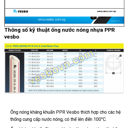
Thông số kỹ thuật ống nước nóng nhựa PPR
vesbo
Ống nóng kháng khuẩn PPR Vesbo thích hợp cho các hệ
thống cung cấp nước nóng, có thể lên đến 100°C.