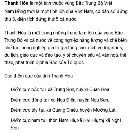
Thanh Hóa
là một tỉnh thuộc vùng Bắc Trung Bộ Việt
Nam.
Đồng thời là một tỉnh lớn của Việt Nam, có dân số đứng
thứ 3, diện tích đứng thứ 5 cả nước.
Thanh Hóa là một trong những trung tâm lớn của vùng Bắc
Trung Bộ và cả nước về công nghiệp năng lượng và chế biến,
chế tạo; nông nghiệp giá trị gia tăng cao; dịch vụ logistics,
du lịch, giáo dục và đào tạo, y tế chuyên sâu và văn hoá, thể
thao, phát triển ở phía Bắc của Tổ quốc.
Các điểm cực của tỉnh Thanh Hóa:
Điểm cực bắc tại: xã Trung Sơn, huyện Quan Hóa.
Điểm cực đông tại: xã Nga Điền, huyện Nga Sơn.
Điểm cực tây tại: xã Quang Chiểu, huyện Mường Lát.
Điểm cực nam tại: thôn Nam Hà, xã Hải Hà, thị xã Nghi
Sơn.