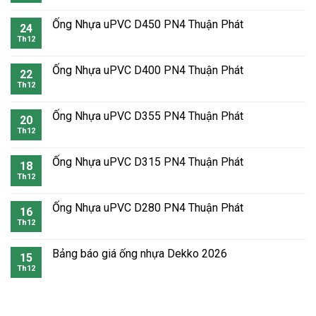
Ống Nhựa uPVC D450 PN4 Thuận Phát
24
Th12
Ống Nhựa uPVC D400 PN4 Thuận Phát
22
Th12
Ống Nhựa uPVC D355 PN4 Thuận Phát
20
Th12
Ống Nhựa uPVC D315 PN4 Thuận Phát
18
Th12
Ống Nhựa uPVC D280 PN4 Thuận Phát
16
Th12
Bảng báo giá ống nhựa Dekko 2026
15
Th12