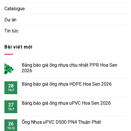
Catalogue
Dự án
Tin tức
Bài viết mới
Bảng báo giá ống nhựa chịu nhiệt PPR Hoa Sen
2026
Bảng báo giá ống nhựa HDPE Hoa Sen 2026
28
Th7
Bảng báo giá ống nhựa uPVC Hoa Sen 2026
27
Th7
Ống Nhựa uPVC D500 PN4 Thuận Phát
26
Th12