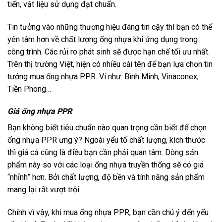
tiến, vật liệu sử dụng đạt chuẩn.
Tin tưởng vào những thương hiệu đáng tin cậy thì bạn có thể
yên tâm hơn về chất lượng ống nhựa khi ứng dụng trong
công trình. Các rủi ro phát sinh sẽ được hạn chế tối ưu nhất.
Trên thị trường Việt, hiện có nhiều cái tên để bạn lựa chọn tin
tưởng mua ống nhựa PPR. Ví như: Bình Minh, Vinaconex,
Tiền Phong…
Giá ống nhựa PPR
Bạn không biết tiêu chuẩn nào quan trọng cần biết để chọn
ống nhựa PPR ưng ý? Ngoài yếu tố chất lượng, kích thước
thì giá cả cũng là điều bạn cần phải quan tâm. Dòng sản
phẩm này so với các loại ống nhựa truyền thống sẽ có giá
“nhỉnh” hơn. Bởi chất lượng, độ bền và tính năng sản phẩm
mang lại rất vượt trội.
Chính vì vậy, khi mua ống nhựa PPR, bạn cần chú ý đến yếu