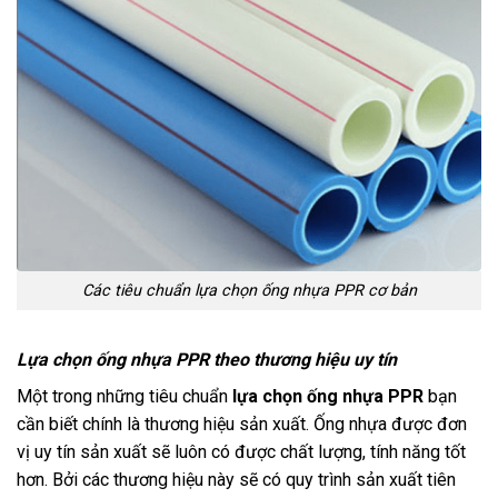
Các tiêu chuẩn lựa chọn ống nhựa PPR cơ bản
Lựa chọn ống nhựa PPR theo thương hiệu uy tín
Một trong những tiêu chuẩn
lựa chọn ống nhựa PPR
bạn
cần biết chính là thương hiệu sản xuất. Ống nhựa được đơn
vị uy tín sản xuất sẽ luôn có được chất lượng, tính năng tốt
hơn. Bởi các thương hiệu này sẽ có quy trình sản xuất tiên