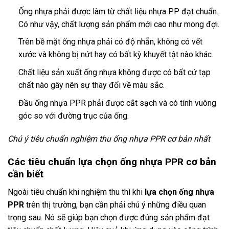
Ống nhựa phải được làm từ chất liệu nhựa PP đạt chuẩn.
Có như vậy, chất lượng sản phẩm mới cao như mong đợi.
Trên bề mặt ống nhựa phải có độ nhẵn, không có vết
xước và không bị nứt hay có bất kỳ khuyết tật nào khác.
Chất liệu sản xuất ống nhựa không được có bất cứ tạp
chất nào gây nên sự thay đổi về màu sắc.
Đầu ống nhựa PPR phải được cắt sạch và có tính vuông
góc so với đường trục của ống.
Chú ý tiêu chuẩn nghiệm thu ống nhựa PPR cơ bản nhất
Các tiêu chuẩn lựa chọn ống nhựa PPR cơ bản
cần biết
Ngoài tiêu chuẩn khi nghiệm thu thì khi
lựa chọn ống nhựa
PPR
trên thị trường, bạn cần phải chú ý những điều quan
trọng sau. Nó sẽ giúp bạn chọn được đúng sản phẩm đạt