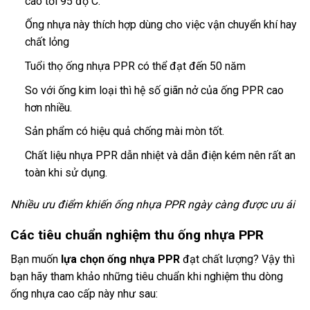
cao tới 95 độ C.
Ống nhựa này thích hợp dùng cho việc vận chuyển khí hay
chất lỏng
Tuổi thọ ống nhựa PPR có thể đạt đến 50 năm
So với ống kim loại thì hệ số giãn nở của ống PPR cao
hơn nhiều.
Sản phẩm có hiệu quả chống mài mòn tốt.
Chất liệu nhựa PPR dẫn nhiệt và dẫn điện kém nên rất an
toàn khi sử dụng.
Nhiều ưu điểm khiến ống nhựa PPR ngày càng được ưu ái
Các tiêu chuẩn nghiệm thu ống nhựa PPR
Bạn muốn
lựa chọn ống nhựa PPR
đạt chất lượng? Vậy thì
bạn hãy tham khảo những tiêu chuẩn khi nghiệm thu dòng
ống nhựa cao cấp này như sau: