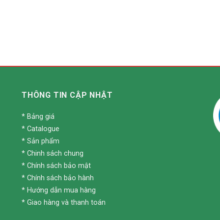
THÔNG TIN CẬP NHẬT
*
Bảng giá
*
Catalogue
*
Sản phẩm
*
Chinh sách chung
*
Chính sách bảo mật
*
Chính sách bảo hành
*
Hướng dẫn mua hàng
*
Giao hàng và thanh toán