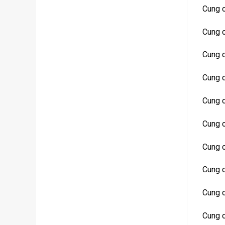
Cung c
Cung c
Cung 
Cung c
Cung c
Cung c
Cung c
Cung c
Cung c
Cung 