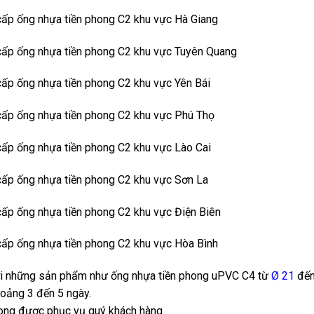
ấp ống nhựa tiền phong C2 khu vực Hà Giang
cấp ống nhựa tiền phong C2 khu vực Tuyên Quang
ấp ống nhựa tiền phong C2 khu vực Yên Bái
ấp ống nhựa tiền phong C2 khu vực Phú Thọ
ấp ống nhựa tiền phong C2 khu vực Lào Cai
ấp ống nhựa tiền phong C2 khu vực Sơn La
ấp ống nhựa tiền phong C2 khu vực Điện Biên
ấp ống nhựa tiền phong C2 khu vực Hòa Bình
ới những sản phẩm như ống nhựa tiền phong uPVC C4 từ
Ø 21
đế
oảng 3 đến 5 ngày.
ong được phục vụ quý khách hàng