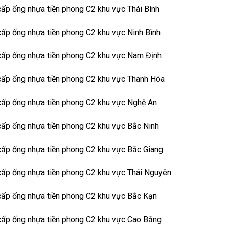
ấp ống nhựa tiền phong C2 khu vực Thái Bình
ấp ống nhựa tiền phong C2 khu vực Ninh Bình
cấp ống nhựa tiền phong C2 khu vực Nam Định
ấp ống nhựa tiền phong C2 khu vực Thanh Hóa
ấp ống nhựa tiền phong C2 khu vực Nghệ An
ấp ống nhựa tiền phong C2 khu vực Bắc Ninh
ấp ống nhựa tiền phong C2 khu vực Bắc Giang
ấp ống nhựa tiền phong C2 khu vực Thái Nguyên
ấp ống nhựa tiền phong C2 khu vực Bắc Kạn
cấp ống nhựa tiền phong C2 khu vực Cao Bằng