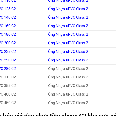
VC 110 C2
Ống Nhựa uPVC Class 2
VC 125 C2
Ống Nhựa uPVC Class 2
VC 140 C2
Ống Nhựa uPVC Class 2
VC 160 C2
Ống Nhựa uPVC Class 2
VC 180 C2
Ống Nhựa uPVC Class 2
VC 200 C2
Ống Nhựa uPVC Class 2
VC 225 C2
Ống Nhựa uPVC Class 2
VC 250 C2
Ống Nhựa uPVC Class 2
VC 280 C2
Ống Nhựa uPVC Class 2
VC 315 C2
Ống Nhựa uPVC Class 2
VC 355 C2
Ống Nhựa uPVC Class 2
VC 400 C2
Ống Nhựa uPVC Class 2
VC 450 C2
Ống Nhựa uPVC Class 2