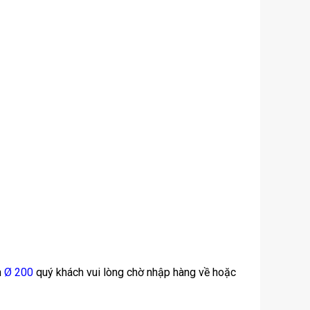
n
Ø 200
quý khách vui lòng chờ nhập hàng về hoặc