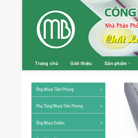
Skip
to
content
Trang chủ
Giới thiệu
Sản phẩm
Ống Nhựa Tiền Phong
Phụ Tùng Nhựa Tiền Phong
Ống Nhựa Dekko