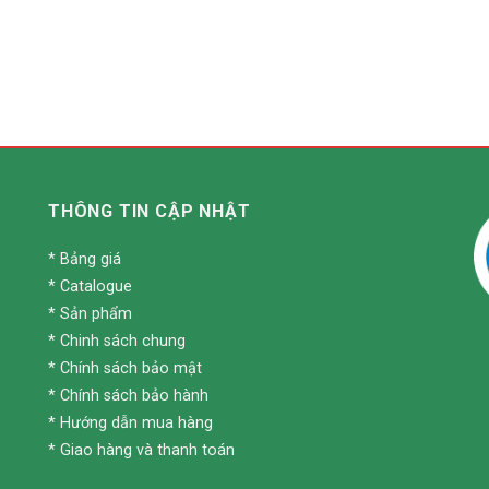
THÔNG TIN CẬP NHẬT
*
Bảng giá
*
Catalogue
*
Sản phẩm
*
Chinh sách chung
*
Chính sách bảo mật
*
Chính sách bảo hành
*
Hướng dẫn mua hàng
*
Giao hàng và thanh toán