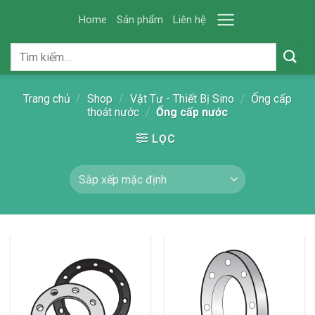
Skip
Home
Sản phẩm
Liên hệ
to
content
Tìm
kiếm:
Trang chủ
/
Shop
/
Vật Tư - Thiết Bị Sino
/
Ống cấp
thoát nước
/
Ống cấp nước
LỌC