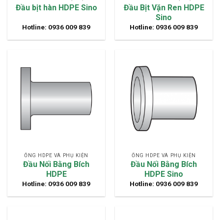
Đầu bịt hàn HDPE Sino
Đầu Bịt Vặn Ren HDPE
Sino
Hotline: 0936 009 839
Hotline: 0936 009 839
ỐNG HDPE VÀ PHỤ KIỆN
ỐNG HDPE VÀ PHỤ KIỆN
Đầu Nối Bằng Bích
Đầu Nối Bằng Bích
HDPE
HDPE Sino
Hotline: 0936 009 839
Hotline: 0936 009 839