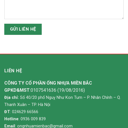
LIÊN HỆ
CÔNG TY CỔ PHẦN ỐNG NHỰA MIỀN BẮC
GPKD&MST
:0107541636 (19/08/2016)
Địa chỉ:
Số 40/20 phố Nguỵ Như Kon Tum – P. Nhân Chính – Q.
Thanh Xuân – TP. Hà Nội
ĐT
: 024629 66566
Hotline
: 0936 009 839
Email
:
ongnhuamienbac@gmail.com