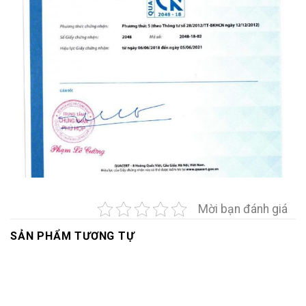
Mời bạn đánh giá
SẢN PHẨM TƯƠNG TỰ