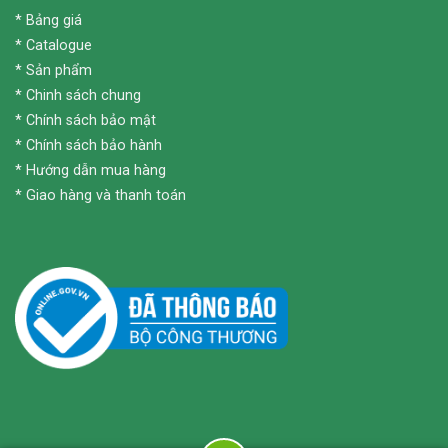
*
Bảng giá
*
Catalogue
*
Sản phẩm
*
Chinh sách chung
*
Chính sách bảo mật
*
Chính sách bảo hành
*
Hướng dẫn mua hàng
*
Giao hàng và thanh toán