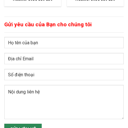
Gửi yêu cầu của Bạn cho chúng tôi