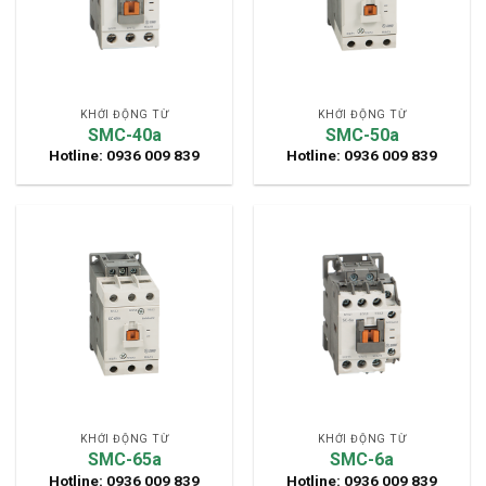
KHỞI ĐỘNG TỪ
KHỞI ĐỘNG TỪ
SMC-40a
SMC-50a
Hotline: 0936 009 839
Hotline: 0936 009 839
KHỞI ĐỘNG TỪ
KHỞI ĐỘNG TỪ
SMC-65a
SMC-6a
Hotline: 0936 009 839
Hotline: 0936 009 839