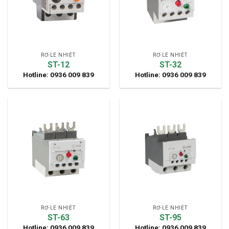
RƠ-LE NHIỆT
RƠ-LE NHIỆT
ST-12
ST-32
Hotline: 0936 009 839
Hotline: 0936 009 839
RƠ-LE NHIỆT
RƠ-LE NHIỆT
ST-63
ST-95
Hotline: 0936 009 839
Hotline: 0936 009 839