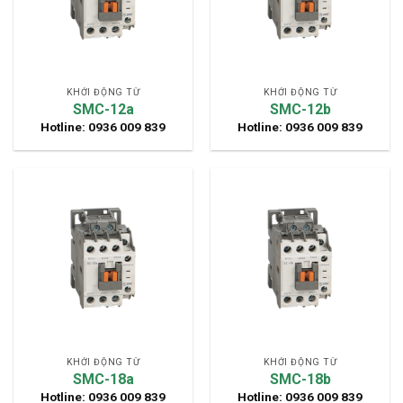
KHỞI ĐỘNG TỪ
KHỞI ĐỘNG TỪ
SMC-12a
SMC-12b
Hotline: 0936 009 839
Hotline: 0936 009 839
KHỞI ĐỘNG TỪ
KHỞI ĐỘNG TỪ
SMC-18a
SMC-18b
Hotline: 0936 009 839
Hotline: 0936 009 839