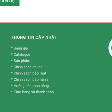
THÔNG TIN CẬP NHẬT
*
Bảng giá
*
Catalogue
*
Sản phẩm
*
Chinh sách chung
*
Chính sách bảo mật
*
Chính sách bảo hành
*
Hướng dẫn mua hàng
*
Giao hàng và thanh toán