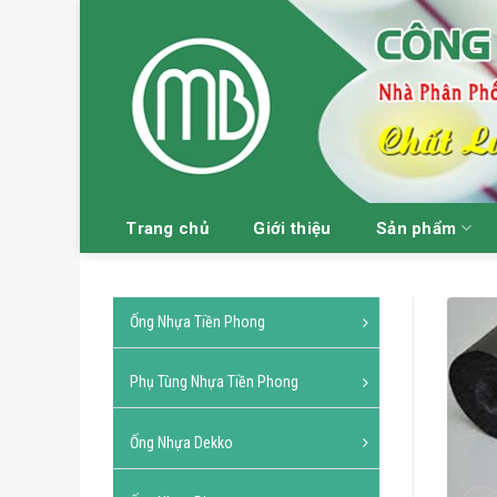
Skip
to
content
Trang chủ
Giới thiệu
Sản phẩm
Ống Nhựa Tiền Phong
Phụ Tùng Nhựa Tiền Phong
Ống Nhựa Dekko